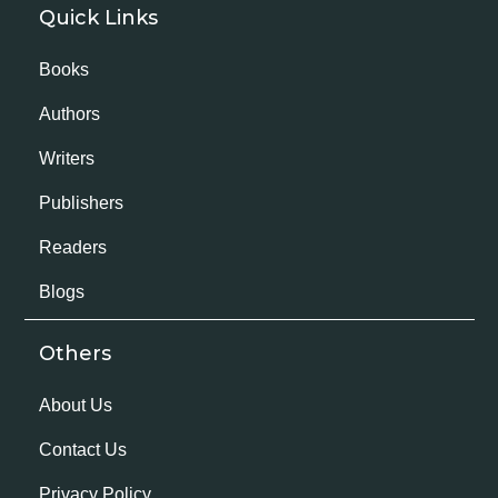
Quick Links
Books
Authors
Writers
Publishers
Readers
Blogs
Others
About Us
Contact Us
Privacy Policy