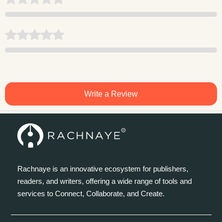
Write a Review
Rachnaye is an innovative ecosystem for publishers,
readers, and writers, offering a wide range of tools and
services to Connect, Collaborate, and Create.