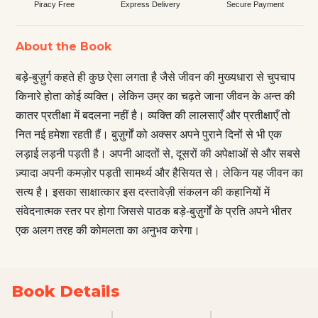
Piracy Free
Express Delivery
Secure Payment
About the Book
बड़े-बुज़़ुर्ग कहते ही कुछ ऐसा लगता है जैसे जीवन की मुख्यधारा से चुपचाप
किनारे होता कोई व्यक्ति। लेकिन उम्र का चढ़ते जाना जीवन के अन्त की
कातर प्रतीक्षा में बदलना नहीं है। व्यक्ति की लालसाएँ और प्रतीक्षाएँ तो
नित नई हमेशा रहती हैं। बुज़ुर्गों को अक्सर अपने पुराने दिनों से भी एक
लड़ाई लड़नी पड़ती है। अपनी आदतों से, दूसरों की अपेक्षाओं से और सबसे
ज़्यादा अपनी कमज़ोर पड़ती सामर्थ्य और हैसियत से। लेकिन यह जीवन का
सत्य है। इसका साक्षात्कार इस दस्तावेज़ी संकलन की कहानियों में
संवेदनात्मक स्तर पर होगा जिससे पाठक बड़े-बुज़ुर्गों के प्रति अपने भीतर
एक अलग तरह की कोमलता का अनुभव करेगा।
Book Details