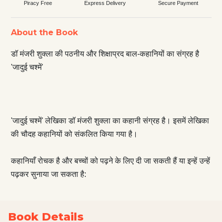
Piracy Free
Express Delivery
Secure Payment
About the Book
डॉ मंजरी शुक्ला की पठनीय और शिक्षाप्रद बाल-कहानियों का संग्रह है
'जादुई चश्में'
'जादुई चश्में' लेखिका डॉ मंजरी शुक्ला का कहानी संग्रह है। इसमें लेखिका
की चौदह कहानियों को संकलित किया गया है।
कहानियाँ रोचक है और बच्चों को पढ़ने के लिए दी जा सकती हैं या इन्हें उन्हें
पढ़कर सुनाया जा सकता है:
Book Details