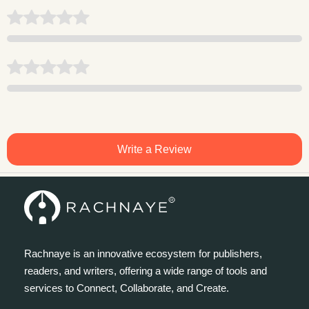
Write a Review
Rachnaye is an innovative ecosystem for publishers,
readers, and writers, offering a wide range of tools and
services to Connect, Collaborate, and Create.