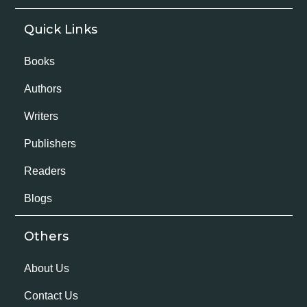
Quick Links
Books
Authors
Writers
Publishers
Readers
Blogs
Others
About Us
Contact Us