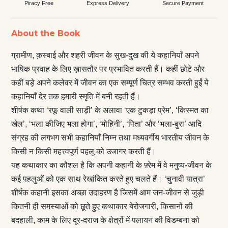
Piracy Free
Express Delivery
Secure Payment
About the Book
ग्रामीण, क़स्बाई और शहरी जीवन के सुख-दुख की ये कहानियाँ अपने
भाषिक प्रवाह के लिए ख़ासतौर पर प्रभावित करती हैं। कहीं छोटे और
कहीं बड़े अपने कलेवर में जीवन का एक सम्पूर्ण चित्र सम्भव करती हुईं ये
कहानियाँ देर तक हमारी स्मृति में बनी रहती हैं।
शीर्षक कथा ‘रफू वाली साड़ी’ के अलावा ‘एक टुकड़ा प्रेम’, ‘किस्मत का
खेल’, ‘भला कीजिए भला होगा’, ‘मोहिनी’, ‘पिता’ और ‘भला-बुरा’ आदि
संग्रह की लगभग सभी कहानियाँ निम्न तथा मध्यवर्गीय भारतीय जीवन के
किसी न किसी महत्त्वपूर्ण पहलू को उजागर करती हैं।
यह कथाकार का कौशल है कि अपनी कहानी के फ़्रेम में वे मनुष्य-जीवन के
कई पहलुओं को एक साथ रेखांकित करते हुए चलते हैं। ‘चुनावी यात्रा’
शीर्षक कहानी इसका अच्छा उदाहरण है जिसमें आम जन-जीवन से जुड़ी
कितनी ही समस्याओं को छूते हुए कथाकार बेरोजगारी, किसानों की
बदहाली, काम के लिए दूर-दराज के क्षेत्रों में पलायन की विडम्बना को