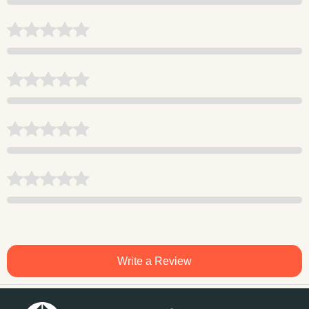
Write a Review