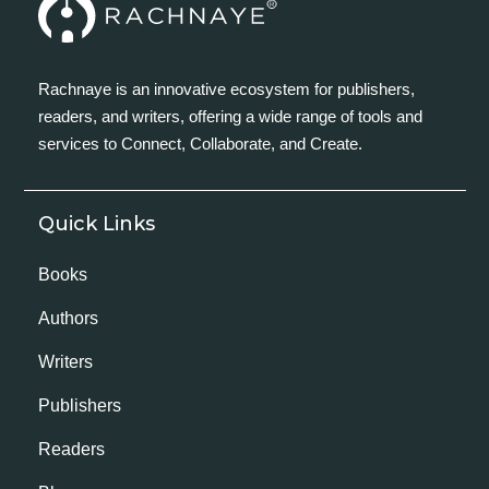
Rachnaye is an innovative ecosystem for publishers,
readers, and writers, offering a wide range of tools and
services to Connect, Collaborate, and Create.
Quick Links
Books
Authors
Writers
Publishers
Readers