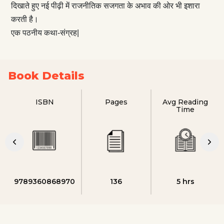
दिखाते हुए नई पीढ़ी में राजनीतिक सजगता के अभाव की ओर भी इशारा
करती है।
एक पठनीय कथा-संग्रह|
Book Details
ISBN
Pages
Avg Reading
Time
9789360868970
136
5 hrs