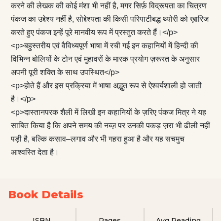
करने की लेखक की कोई मंशा भी नहीं है, मगर सिर्फ़ विद्रूपता का चित्रण
पंकज का उद्देश्य नहीं है, सोद्देश्यता की किसी परिपाटीबद्ध थ्योरी को ख़ारिज
करते हुए पंकज इन्हें पूरे मानवीय रूप में प्रस्तुत करते हैं।</p>
<p>बहुस्तरीय एवं वैविध्यपूर्ण भाषा में रची गई इन कहानियों में हिन्दी की
विभिन्न बोलियों के टोन एवं मुहावरों के मारक प्रयोग ज़रूरत के अनुसार
अपनी पूरी शक्ति के साथ उपस्थित</p>
<p>होते हैं और इस प्रक्रिया में भाषा अद्भुत रूप से ऐश्वर्यशाली हो जाती
है।</p>
<p>दास्तानपरक शैली में लिखी इन कहानियों के ज़रिए पंकज मित्र ने यह
साबित किया है कि अपने समय की नब्ज़ पर उनकी पकड़ ज़रा भी ढीली नहीं
पड़ी है, बल्कि कसाव–लगाव और भी गहरा हुआ है और यह सचमुच
आश्वस्ति देता है।
Book Details
ISBN
Pages
Avg Reading