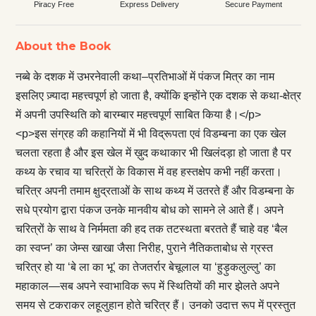
Piracy Free
Express Delivery
Secure Payment
About the Book
नब्बे के दशक में उभरनेवाली कथा–प्रतिभाओं में पंकज मित्र का नाम
इसलिए ज़्यादा महत्त्वपूर्ण हो जाता है, क्योंकि इन्होंने एक दशक से कथा-क्षेत्र
में अपनी उपस्थिति को बारम्बार महत्त्वपूर्ण साबित किया है।</p>
<p>इस संग्रह की कहानियों में भी विद्रूपता एवं विडम्बना का एक खेल
चलता रहता है और इस खेल में ख़ुद कथाकार भी खिलंदड़ा हो जाता है पर
कथ्य के रचाव या चरित्रों के विकास में वह हस्तक्षेप कभी नहीं करता।
चरित्र अपनी तमाम क्षुद्रताओं के साथ कथ्य में उतरते हैं और विडम्बना के
सधे प्रयोग द्वारा पंकज उनके मानवीय बोध को सामने ले आते हैं। अपने
चरित्रों के साथ वे निर्ममता की हद तक तटस्थता बरतते हैं चाहे वह ‘बैल
का स्वप्न’ का जेम्स खाखा जैसा निरीह, पुराने नैतिकताबोध से ग्रस्त
चरित्र हो या ‘बे ला का भू’ का तेजतर्रार बेचूलाल या ‘हुड़ुकलुल्लु’ का
महाकाल—सब अपने स्वाभाविक रूप में स्थितियों की मार झेलते अपने
समय से टकराकर लहूलुहान होते चरित्र हैं। उनको उदात्त रूप में प्रस्तुत