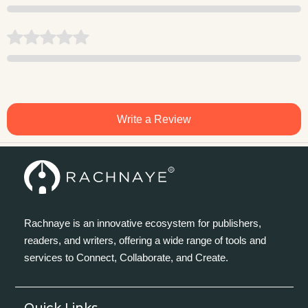
Write a Review
Rachnaye is an innovative ecosystem for publishers,
readers, and writers, offering a wide range of tools and
services to Connect, Collaborate, and Create.
Quick Links