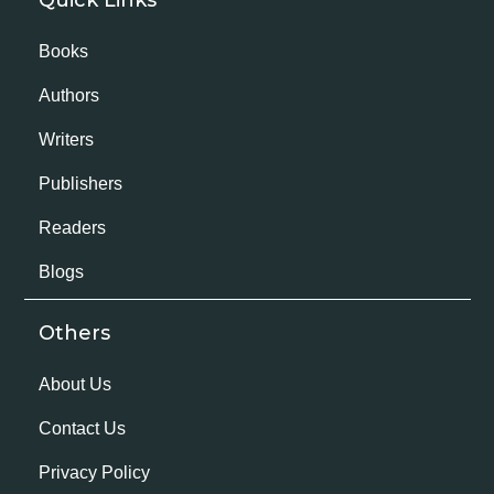
Books
Authors
Writers
Publishers
Readers
Blogs
Others
About Us
Contact Us
Privacy Policy