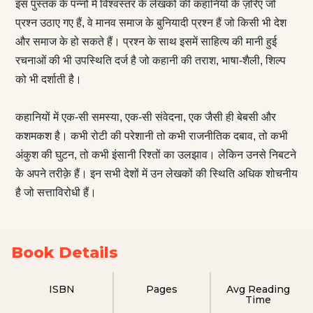
इस पुस्तक के पन्नों में विश्वस्तर के लेखकों की कहानियों के ज़रिए जो
प्रश्न उठाए गए हैं, वे मानव समाज के बुनियादी प्रश्न हैं जो किसी भी देश
और समाज के हो सकते हैं। प्रश्न के साथ इसमें साहित्य की मानी हुई
रचनाओं की भी उपस्थिति दर्ज है जो कहानी की तराश, भाषा-शैली, शिल्प
को भी दर्शाती है।
कहानियों में एक-सी समस्या, एक-सी संवेदना, एक जैसी ही बेबसी और
कशमकश है। कभी रोटी की परेशानी तो कभी राजनीतिक दबाव, तो कभी
अंकुश की घुटन, तो कभी इंसानी रिश्तों का उलझाव। लेकिन उनसे निबटने
के अपने तरीक़े हैं। इन सभी देशों में उन लेखकों की स्थिति अधिक शोचनीय
है जो सत्ताविरोधी हैं।
Book Details
ISBN
Pages
Avg Reading
Time