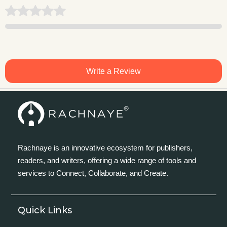
Write a Review
Rachnaye is an innovative ecosystem for publishers,
readers, and writers, offering a wide range of tools and
services to Connect, Collaborate, and Create.
Quick Links