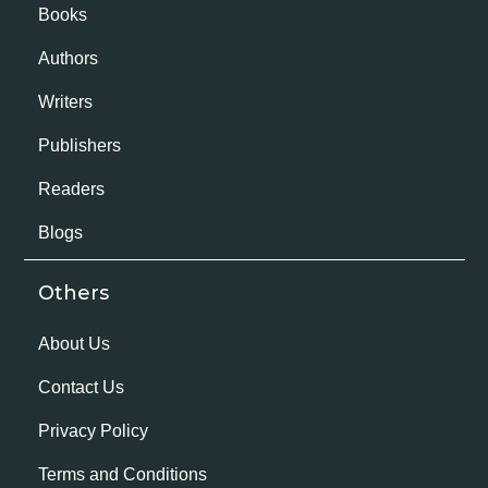
Books
Authors
Writers
Publishers
Readers
Blogs
Others
About Us
Contact Us
Privacy Policy
Terms and Conditions