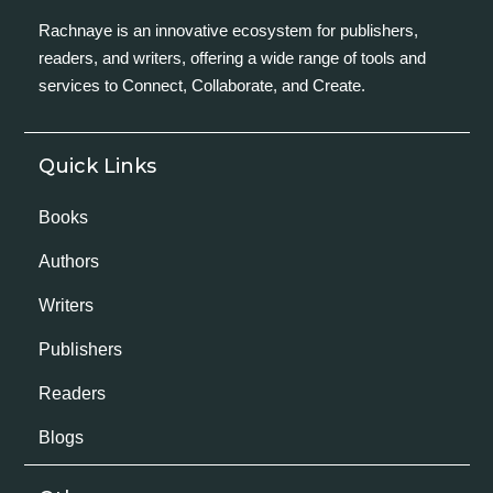
Rachnaye is an innovative ecosystem for publishers,
readers, and writers, offering a wide range of tools and
services to Connect, Collaborate, and Create.
Quick Links
Books
Authors
Writers
Publishers
Readers
Blogs