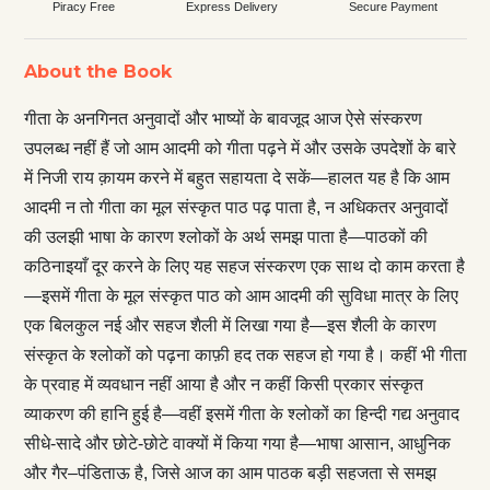
Piracy Free
Express Delivery
Secure Payment
About the Book
गीता के अनगिनत अनुवादों और भाष्यों के बावजूद आज ऐसे संस्करण
उपलब्ध नहीं हैं जो आम आदमी को गीता पढ़ने में और उसके उपदेशों के बारे
में निजी राय क़ायम करने में बहुत सहायता दे सकें—हालत यह है कि आम
आदमी न तो गीता का मूल संस्कृत पाठ पढ़ पाता है, न अधिकतर अनुवादों
की उलझी भाषा के कारण श्लोकों के अर्थ समझ पाता है—पाठकों की
कठिनाइयाँ दूर करने के लिए यह सहज संस्करण एक साथ दो काम करता है
—इसमें गीता के मूल संस्कृत पाठ को आम आदमी की सुविधा मात्र के लिए
एक बिलकुल नई और सहज शैली में लिखा गया है—इस शैली के कारण
संस्कृत के श्लोकों को पढ़ना काफ़ी हद तक सहज हो गया है। कहीं भी गीता
के प्रवाह में व्यवधान नहीं आया है और न कहीं किसी प्रकार संस्कृत
व्याकरण की हानि हुई है—वहीं इसमें गीता के श्लोकों का हिन्दी गद्य अनुवाद
सीधे-सादे और छोटे-छोटे वाक्यों में किया गया है—भाषा आसान, आधुनिक
और गैर–पंडिताऊ है, जिसे आज का आम पाठक बड़ी सहजता से समझ