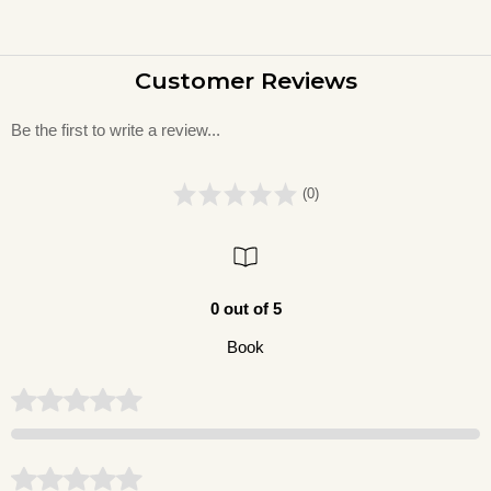
Customer Reviews
Be the first to write a review...
(0)
0 out of 5
Book