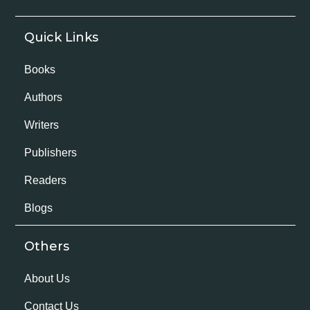
Quick Links
Books
Authors
Writers
Publishers
Readers
Blogs
Others
About Us
Contact Us