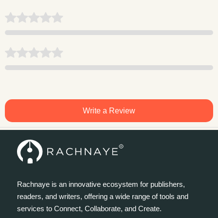
Write a Review
Rachnaye is an innovative ecosystem for publishers,
readers, and writers, offering a wide range of tools and
services to Connect, Collaborate, and Create.