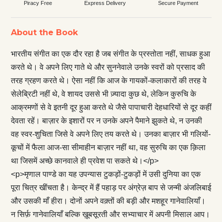
Piracy Free
Express Delivery
Secure Payment
About the Book
भारतीय संगीत का एक दौर रहा है जब संगीत के प्रस्तोता नहीं, साधक हुआ
करते थे। वे अपने लिए गाते थे और सुननेवाले उनके स्वरों को प्रसाद की
तरह ग्रहण करते थे। ऐसा नहीं कि आज के गायकों-कलाकारों की तरह वे
सेलेब्रिटी नहीं थे, वे शायद उससे भी ज़्यादा कुछ थे, लेकिन कुरुचि के
आक्रमणों से वे इतनी दूर हुआ करते थे जैसे पापाचारी देहधारियों से दूर कहीं
देवता रहें। बाज़ार के इशारों पर न उनके अपने पैमाने झुकते थे, न उनकी
वह स्वर-शुचिता जिसे वे अपने लिए तय करते थे। उनका बाज़ार भी गलियों-
कूचों में फैला आज-सा सीमाहीन बाज़ार नहीं था, वह सुरुचि का एक क़िला
था जिसमें अच्छे कानवाले ही प्रवेश पा सकते थे।</p>
<p>मृणाल पाण्डे का यह उपन्यास टुकड़ों-टुकड़ों में उसी दुनिया का एक
पूरा चित्र खींचता है। केन्द्र में हैं पहाड़ पर अंग्रेज़ बाप से जन्मी अंजलिबाई
और उसकी माँ हीरा। दोनों अपने वक़्तों की बड़ी और मशहूर गानेवालियाँ।
न सिर्फ़ गानेवालियाँ बल्कि ख़ूबसूरती और सभ्याचार में अपनी मिसाल आप।