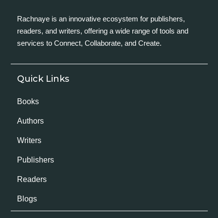
Rachnaye is an innovative ecosystem for publishers,
readers, and writers, offering a wide range of tools and
services to Connect, Collaborate, and Create.
Quick Links
Books
Authors
Writers
Publishers
Readers
Blogs