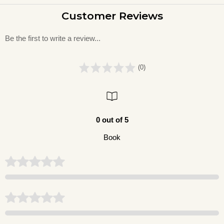
Customer Reviews
Be the first to write a review...
(0)
0 out of 5
Book