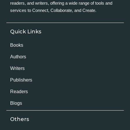
readers, and writers, offering a wide range of tools and
services to Connect, Collaborate, and Create.
Quick Links
Books
Authors
Writers
Publishers
Readers
Blogs
Others