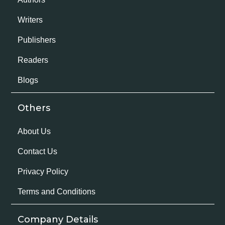
Writers
Publishers
Readers
Blogs
Others
About Us
Contact Us
Privacy Policy
Terms and Conditions
Company Details