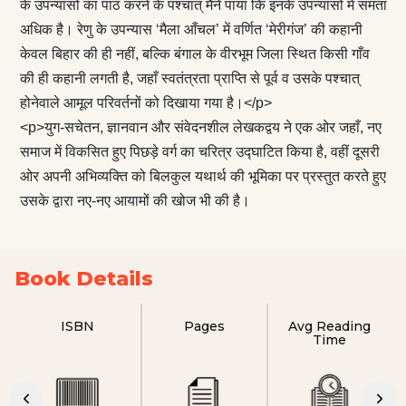
के उपन्यासों का पाठ करने के पश्चात् मैंने पाया कि इनके उपन्यासों में समता
अधिक है। रेणु के उपन्यास ‘मैला आँचल’ में वर्णित ‘मेरीगंज’ की कहानी
केवल बिहार की ही नहीं, बल्कि बंगाल के वीरभूम जिला स्थित किसी गाँव
की ही कहानी लगती है, जहाँ स्वतंत्रता प्राप्ति से पूर्व व उसके पश्चात्
होनेवाले आमूल परिवर्तनों को दिखाया गया है।</p>
<p>युग-सचेतन, ज्ञानवान और संवेदनशील लेखकद्वय ने एक ओर जहाँ, नए
समाज में विकसित हुए पिछड़े वर्ग का चरित्र उद्घाटित किया है, वहीं दूसरी
ओर अपनी अभिव्यक्ति को बिलकुल यथार्थ की भूमिका पर प्रस्तुत करते हुए
उसके द्वारा नए-नए आयामों की खोज भी की है।
Book Details
ISBN
Pages
Avg Reading
Time