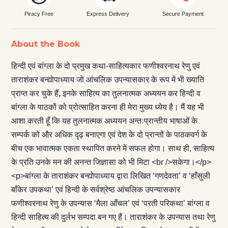
Piracy Free
Express Delivery
Secure Payment
About the Book
हिन्दी एवं बांग्ला के दो प्रमुख कथा-साहित्यकार फणीश्वरनाथ रेणु एवं
ताराशंकर बन्द्योपाध्याय जो आंचलिक उपन्यासकार के रूप में भी ख्याति
प्राप्त कर चुके हैं, इनके साहित्य का तुलनात्मक अध्ययन कर हिन्दी व
बांग्ला के पाठकों को प्रोत्साहित करना ही मेरा मुख्य ध्येय है। मैं यह भी
आशा करती हूँ कि यह तुलनात्मक अध्ययन अन्तःप्रान्तीय भाषाओं के
सम्पर्क को और अधिक दृढ़ बनाएगा एवं देश के दो प्रान्तों के पाठकवर्ग के
बीच एक भावात्मक एकता स्थापित करने में सफल होगा। साथ ही, साहित्य
के प्रति उनके मन की अनन्त जिज्ञासा को भी मिटा <br />सकेगा।</p>
<p>बांग्ला के ताराशंकर बन्द्योपाध्याय द्वारा लिखित ‘गणदेवता’ व ‘हाँसुली
बाँकेर उपकथा’ एवं हिन्दी के सर्वश्रेष्ठ आंचलिक उपन्यासकार
फणीश्वरनाथ रेणु के उपन्यास ‘मैला आँचल’ एवं ‘परती परिकथा’ बांग्ला व
हिन्दी साहित्य की दुर्लभ सम्पदा बन गए हैं। ताराशंकर के उपन्यास तथा रेणु