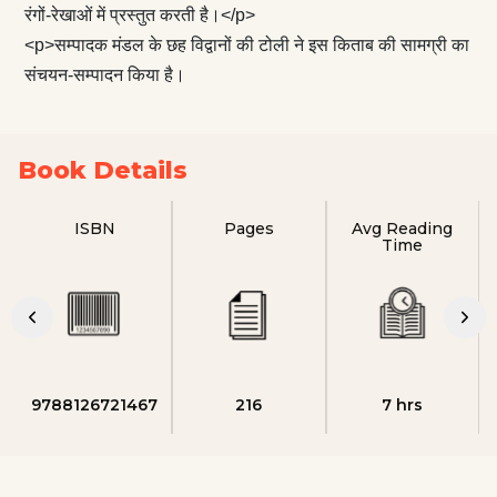
रंगों-रेखाओं में प्रस्तुत करती है।</p>
<p>सम्पादक मंडल के छह विद्वानों की टोली ने इस किताब की सामग्री का
संचयन-सम्पादन किया है।
Book Details
ISBN
Pages
Avg Reading
Time
9788126721467
216
7 hrs