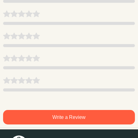
Write a Review