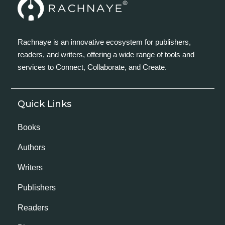
Rachnaye is an innovative ecosystem for publishers,
readers, and writers, offering a wide range of tools and
services to Connect, Collaborate, and Create.
Quick Links
Books
Authors
Writers
Publishers
Readers