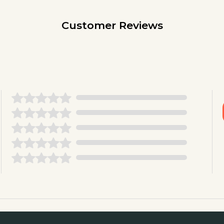
Customer Reviews