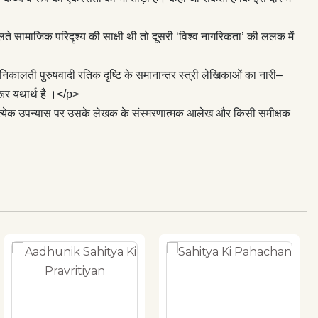
दलते सामाजिक परिदृश्य की साक्षी थी तो दूसरी ‘विश्व नागरिकता’ की ललक में
स निकालती पुरुषवादी रतिक दृष्टि के समानान्तर स्त्री लेखिकाओं का नारी–
रूर यथार्थ है ।</p>
प्रत्येक उपन्यास पर उसके लेखक के संस्मरणात्मक आलेख और किसी समीक्षक