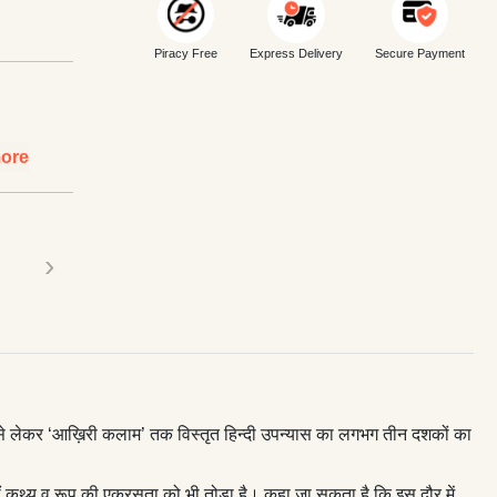
Piracy Free
Express Delivery
Secure Payment
ore
›
 से लेकर ‘आख़िरी कलाम’ तक विस्तृत हिन्दी उपन्यास का लगभग तीन दशकों का
 वहीं कथ्य व रूप की एकरसता को भी तोड़ा है। कहा जा सकता है कि इस दौर में