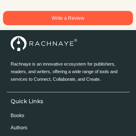
Write a Review
Rachnaye is an innovative ecosystem for publishers,
readers, and writers, offering a wide range of tools and
services to Connect, Collaborate, and Create.
Quick Links
Books
Authors