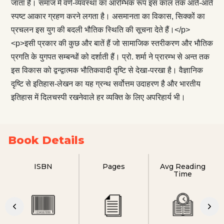
जाता है। समाज में वर्ण-व्यवस्था का आरम्भिक रूप इस काल तक आते-आते
स्पष्ट आकार ग्रहण करने लगता है। असमानता का विकास, सिक्कों का
प्रचलन इस युग की बदली भौतिक स्थिति की सूचना देते हैं।</p>
<p>इसी प्रकार की कुछ और बातें हैं जो सामाजिक स्तरीकरण और भौतिक
प्रगति के युगपत सम्बन्धों को दर्शाती हैं। प्रो. शर्मा ने प्रारम्भ से अन्त तक
इस विकास को द्वन्द्वात्मक भौतिकवादी दृष्टि से देखा-परखा है। वैज्ञानिक
दृष्टि से इतिहास-लेखन का यह ग्रन्थ सर्वोत्तम उदाहरण है और भारतीय
इतिहास में दिलचस्पी रखनेवाले हर व्यक्ति के लिए अपरिहार्य भी।
Book Details
ISBN
Pages
Avg Reading
Time