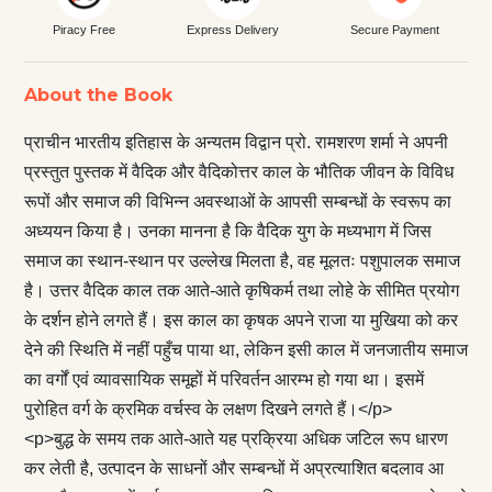
Piracy Free
Express Delivery
Secure Payment
About the Book
प्राचीन भारतीय इतिहास के अन्यतम विद्वान प्रो. रामशरण शर्मा ने अपनी
प्रस्तुत पुस्तक में वैदिक और वैदिकोत्तर काल के भौतिक जीवन के विविध
रूपों और समाज की विभिन्न अवस्थाओं के आपसी सम्बन्धों के स्वरूप का
अध्ययन किया है। उनका मानना है कि वैदिक युग के मध्यभाग में जिस
समाज का स्थान-स्थान पर उल्लेख मिलता है, वह मूलतः पशुपालक समाज
है। उत्तर वैदिक काल तक आते-आते कृषिकर्म तथा लोहे के सीमित प्रयोग
के दर्शन होने लगते हैं। इस काल का कृषक अपने राजा या मुखिया को कर
देने की स्थिति में नहीं पहुँच पाया था, लेकिन इसी काल में जनजातीय समाज
का वर्गों एवं व्यावसायिक समूहों में परिवर्तन आरम्भ हो गया था। इसमें
पुरोहित वर्ग के क्रमिक वर्चस्व के लक्षण दिखने लगते हैं।</p>
<p>बुद्ध के समय तक आते-आते यह प्रक्रिया अधिक जटिल रूप धारण
कर लेती है, उत्पादन के साधनों और सम्बन्धों में अप्रत्याशित बदलाव आ