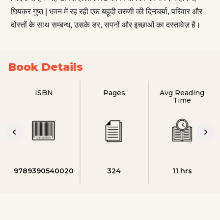
छिपकर गुप्त | भवन में रह रही एक यहूदी तरुणी की दिनचर्या, परिवार और
दोस्तों के साथ सम्बन्ध, उसके डर, सपनों और इच्छाओं का दस्तावेज़ है।
Book Details
ISBN
Pages
Avg Reading
Time
9789390540020
324
11 hrs