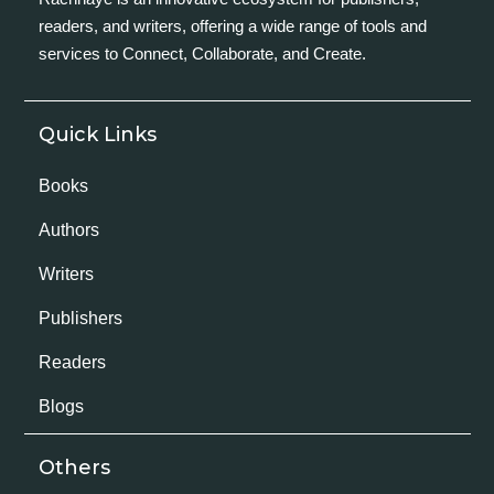
readers, and writers, offering a wide range of tools and
services to Connect, Collaborate, and Create.
Quick Links
Books
Authors
Writers
Publishers
Readers
Blogs
Others