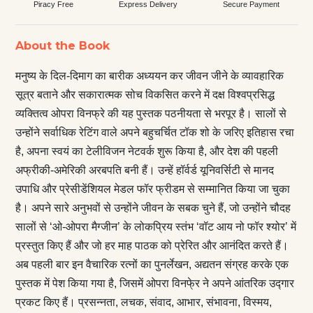
Piracy Free
Express Delivery
Secure Payment
About the Book
मनुष्य के दिल-दिमाग का बारीक अध्ययन कर जीवन जीने के व्यावहारिक
सूत्र बताने और सकारात्मक सोच विकसित करने में दक्ष विश्वप्रसिद्ध
व्यक्तित्व ओपरा विनफ्रे की यह पुस्तक पठनीयता से भरपूर है। सालों से
उन्होंने सर्वाधिक रेटिंग वाले अपने बहुचर्चित टॉक शो के जरिए इतिहास रचा
है, अपना स्वयं का टेलीविजन नेटवर्क शुरू किया है, और देश की पहली
अफ्रीकी-अमेरिकी अरबपति बनी हैं। उन्हें हॉर्वर्ड यूनिवर्सिटी से मानद
उपाधि और प्रेसीडेंशियल मेडल फॉर फ्रीडम से सम्मानित किया जा चुका
है। अपने सारे अनुभवों से उन्होंने जीवन के सबक चुने हैं, जो उन्होंने चौदह
सालों से ‘ओ-ओपरा मैग्जीन’ के लोकप्रिय स्तंभ ‘वॉट आय नो फॉर श्योर’ में
प्रस्तुत किए हैं और जो हर माह पाठक को प्रेरित और आनंदित करते हैं।
अब पहली बार इन वैचारिक रत्नों का पुनर्लेखन, अद्यतन संग्रह करके एक
पुस्तक में पेश किया गया है, जिसमें ओपरा विनफे्र ने अपने आंतरिक उद्गार
प्रकट किए हैं। प्रसन्नता, लचक, संवाद, आभार, संभावना, विस्मय,