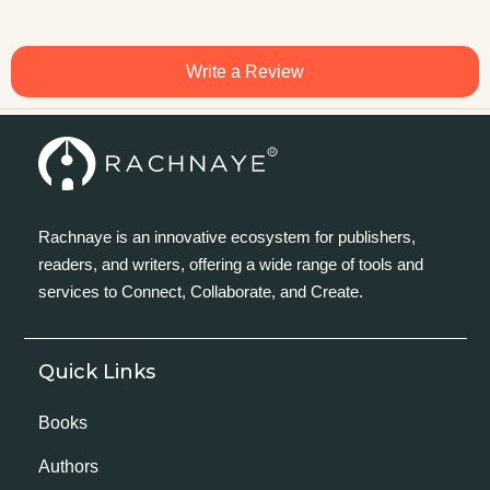
Write a Review
Rachnaye is an innovative ecosystem for publishers,
readers, and writers, offering a wide range of tools and
services to Connect, Collaborate, and Create.
Quick Links
Books
Authors