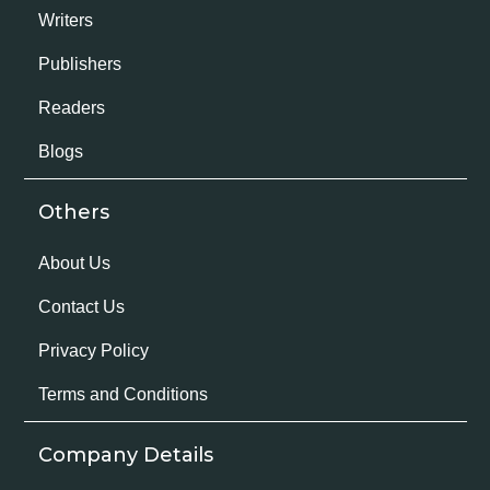
Writers
Publishers
Readers
Blogs
Others
About Us
Contact Us
Privacy Policy
Terms and Conditions
Company Details