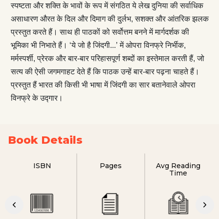
स्पष्टता और शक्ति के भावों के रूप में संगठित ये लेख दुनिया की सर्वाधिक
असाधारण औरत के दिल और दिमाग की दुर्लभ, सशक्त और आंतरिक झलक
प्रस्तुत करते हैं। साथ ही पाठकों को सर्वोत्तम बनने में मार्गदर्शक की
भूमिका भी निभाते हैं। ‘ये जो है जिंदगी...’ में ओपरा विनफ्रे निर्भीक,
मर्मस्पर्शी, प्रेरक और बार-बार परिहासपूर्ण शब्दों का इस्तेमाल करती हैं, जो
सत्य की ऐसी जगमगाहट देते हैं कि पाठक उन्हें बार-बार पढ़ना चाहते हैं।
प्रस्तुत हैं भारत की किसी भी भाषा में जिंदगी का सार बतानेवाले ओपरा
विनफ्रे के उद्गार।
Book Details
ISBN
Pages
Avg Reading
Time