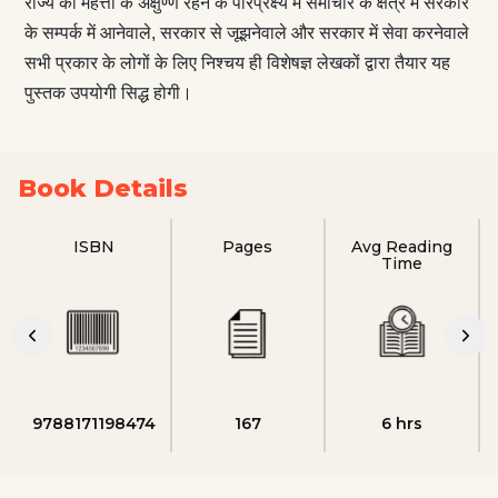
राज्य की महत्ता के अक्षुण्ण रहने के परिप्रेक्ष्य में समाचार के क्षेत्र में सरकार
के सम्पर्क में आनेवाले, सरकार से जूझनेवाले और सरकार में सेवा करनेवाले
सभी प्रकार के लोगों के लिए निश्चय ही विशेषज्ञ लेखकों द्वारा तैयार यह
पुस्तक उपयोगी सिद्ध होगी।
Book Details
ISBN
Pages
Avg Reading
Time
9788171198474
167
6 hrs