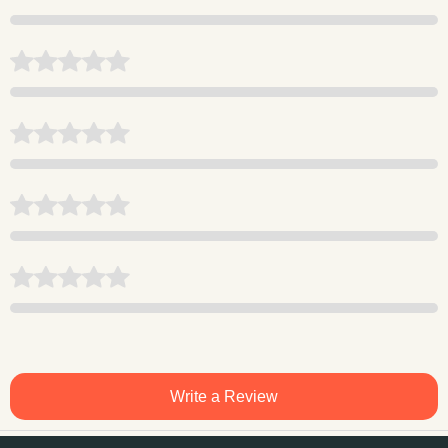
Write a Review