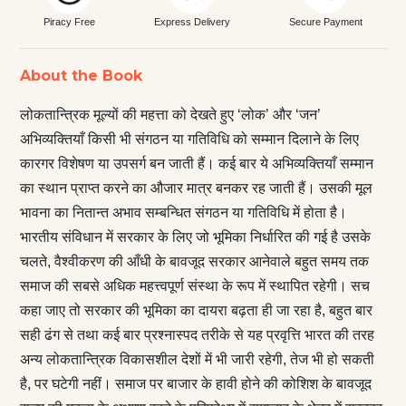
Piracy Free
Express Delivery
Secure Payment
About the Book
लोकतान्त्रिक मूल्यों की महत्ता को देखते हुए ‘लोक’ और ‘जन’
अभिव्यक्तियाँ किसी भी संगठन या गतिविधि को सम्मान दिलाने के लिए
कारगर विशेषण या उपसर्ग बन जाती हैं। कई बार ये अभिव्यक्तियाँ सम्मान
का स्थान प्राप्त करने का औजार मात्र बनकर रह जाती हैं। उसकी मूल
भावना का नितान्त अभाव सम्बन्धित संगठन या गतिविधि में होता है।
भारतीय संविधान में सरकार के लिए जो भूमिका निर्धारित की गई है उसके
चलते, वैश्वीकरण की आँधी के बावजूद सरकार आनेवाले बहुत समय तक
समाज की सबसे अधिक महत्त्वपूर्ण संस्था के रूप में स्थापित रहेगी। सच
कहा जाए तो सरकार की भूमिका का दायरा बढ़ता ही जा रहा है, बहुत बार
सही ढंग से तथा कई बार प्रश्नास्पद तरीके से यह प्रवृत्ति भारत की तरह
अन्य लोकतान्त्रिक विकासशील देशों में भी जारी रहेगी, तेज भी हो सकती
है, पर घटेगी नहीं। समाज पर बाजार के हावी होने की कोशिश के बावजूद