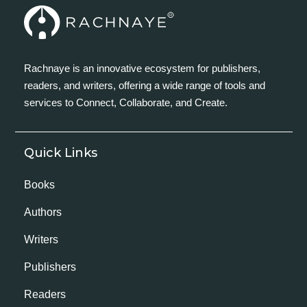
Rachnaye is an innovative ecosystem for publishers,
readers, and writers, offering a wide range of tools and
services to Connect, Collaborate, and Create.
Quick Links
Books
Authors
Writers
Publishers
Readers