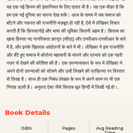
यह एक नई क़िस्म की इंसानियत के लिए दावत भी है। यह एक मौक़ा है कि
हम एक नई दुनिया का सपना देख सकें। आज के समय में जब समाज को
बाँटने और नफ़रत की राजनीति मज़बूत हो रही है, ऐसे में लेखिका विचार
करती हैं कि क़िस्सागोई और भाषा की भूमिका कितनी अहम है। किताब का
ख़ास हिस्सा नए नागरिकता क़ानून (सीएए) और एनपीआर-एनसीआर के बारे
में है, और इनके ख़िलाफ़ आंदोलनों के बारे में भी। लेखिका ने इस राजनीति
और बँटे हुए समाज में कोरोना महामारी के मायने और प्रभाव को एक गहरी
नज़र से देखने की कोशिश की है। एक उपन्यासकार के रूप में लेखिका ने
अपने दोनों उपन्यासों को सोचने और उन्हें लिखने की प्रक्रिया पर विस्तार
से लिखा है। साथ ही एक निबंध लेखक के रूप में अपने काम पर भी एक
निगाह डाली है। अनुवाद ऐसा जैसे किताब मूल हिन्दी में लिखी गई हो।.
Book Details
ISBN
Pages
Avg Reading
Time