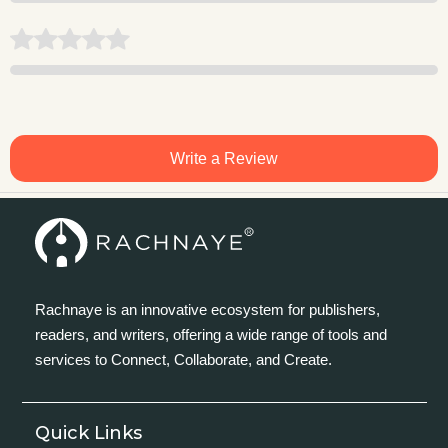
Write a Review
Rachnaye is an innovative ecosystem for publishers,
readers, and writers, offering a wide range of tools and
services to Connect, Collaborate, and Create.
Quick Links