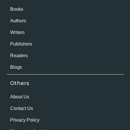
Books
Authors
Writers
Publishers
Readers
Blogs
Others
About Us
Contact Us
Privacy Policy