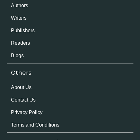
Authors
Writers
Publishers
Readers
Blogs
Others
About Us
Contact Us
Privacy Policy
Terms and Conditions