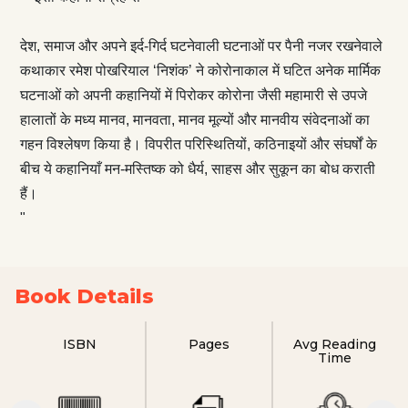
देश, समाज और अपने इर्द-गिर्द घटनेवाली घटनाओं पर पैनी नजर रखनेवाले
कथाकार रमेश पोखरियाल ‘निशंक’ ने कोरोनाकाल में घटित अनेक मार्मिक
घटनाओं को अपनी कहानियों में पिरोकर कोरोना जैसी महामारी से उपजे
हालातों के मध्य मानव, मानवता, मानव मूल्यों और मानवीय संवेदनाओं का
गहन विश्लेषण किया है। विपरीत परिस्थितियों, कठिनाइयों और संघर्षों के
बीच ये कहानियाँ मन-मस्तिष्क को धैर्य, साहस और सुकून का बोध कराती
हैं।
"
Book Details
ISBN
Pages
Avg Reading
Time