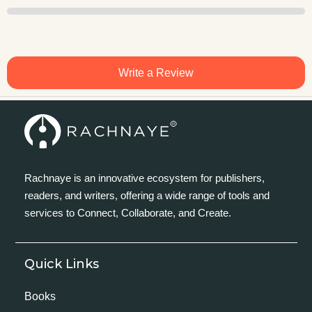
Write a Review
Rachnaye is an innovative ecosystem for publishers,
readers, and writers, offering a wide range of tools and
services to Connect, Collaborate, and Create.
Quick Links
Books