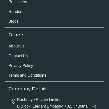
Publishers
Readers
Blogs
Others
About Us
Contact Us
Privacy Policy
Terms and Conditions
Company Details
Rachnaye Private Limited
B Block, Elegant Embassy, 402, Thurahalli Rd,