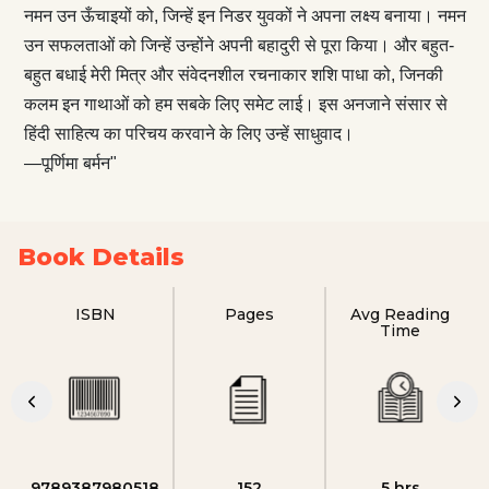
नमन उन ऊँचाइयों को, जिन्हें इन निडर युवकों ने अपना लक्ष्य बनाया। नमन
उन सफलताओं को जिन्हें उन्होंने अपनी बहादुरी से पूरा किया। और बहुत-
बहुत बधाई मेरी मित्र और संवेदनशील रचनाकार शशि पाधा को, जिनकी
कलम इन गाथाओं को हम सबके लिए समेट लाई। इस अनजाने संसार से
हिंदी साहित्य का परिचय करवाने के लिए उन्हें साधुवाद।
—पूर्णिमा बर्मन"
Book Details
ISBN
Pages
Avg Reading
Time
9789387980518
152
5 hrs