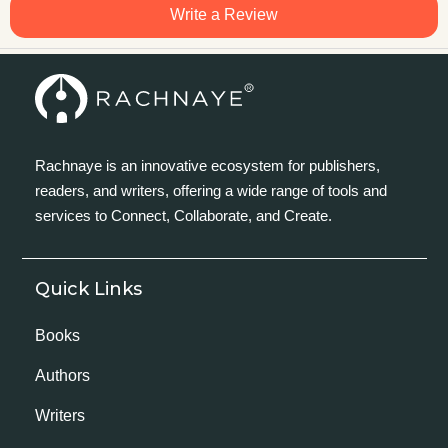
Write a Review
Rachnaye is an innovative ecosystem for publishers,
readers, and writers, offering a wide range of tools and
services to Connect, Collaborate, and Create.
Quick Links
Books
Authors
Writers