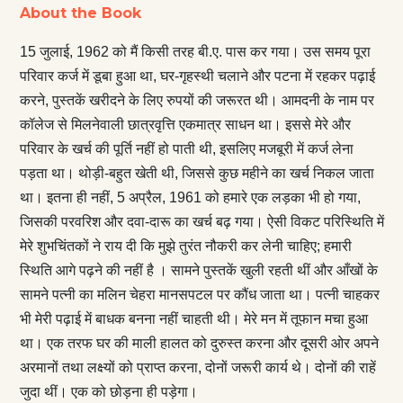
About the Book
15 जुलाई, 1962 को मैं किसी तरह बी.ए. पास कर गया। उस समय पूरा
परिवार कर्ज में डूबा हुआ था, घर-गृहस्थी चलाने और पटना में रहकर पढ़ाई
करने, पुस्तकें खरीदने के लिए रुपयों की जरूरत थी। आमदनी के नाम पर
कॉलेज से मिलनेवाली छात्रवृत्ति एकमात्र साधन था। इससे मेरे और
परिवार के खर्च की पूर्ति नहीं हो पाती थी, इसलिए मजबूरी में कर्ज लेना
पड़ता था। थोड़ी-बहुत खेती थी, जिससे कुछ महीने का खर्च निकल जाता
था। इतना ही नहीं, 5 अप्रैल, 1961 को हमारे एक लड़का भी हो गया,
जिसकी परवरिश और दवा-दारू का खर्च बढ़ गया। ऐसी विकट परिस्थिति में
मेरे शुभचिंतकों ने राय दी कि मुझे तुरंत नौकरी कर लेनी चाहिए; हमारी
स्थिति आगे पढ़ने की नहीं है । सामने पुस्तकें खुली रहती थीं और आँखों के
सामने पत्नी का मलिन चेहरा मानसपटल पर कौंध जाता था। पत्नी चाहकर
भी मेरी पढ़ाई में बाधक बनना नहीं चाहती थी। मेरे मन में तूफान मचा हुआ
था। एक तरफ घर की माली हालत को दुरुस्त करना और दूसरी ओर अपने
अरमानों तथा लक्ष्यों को प्राप्त करना, दोनों जरूरी कार्य थे। दोनों की राहें
जुदा थीं। एक को छोड़ना ही पड़ेगा।