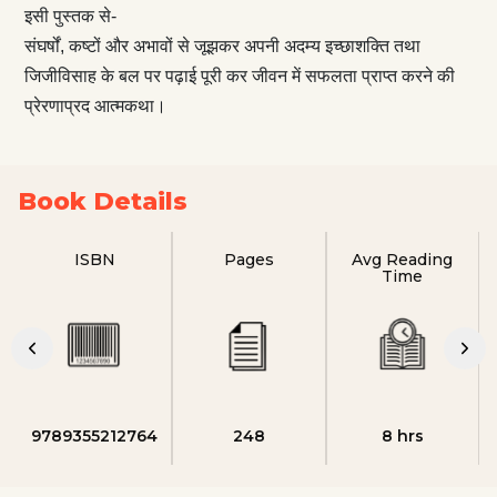
इसी पुस्तक से-
संघर्षों, कष्टों और अभावों से जूझकर अपनी अदम्य इच्छाशक्ति तथा
जिजीविसाह के बल पर पढ़ाई पूरी कर जीवन में सफलता प्राप्त करने की
प्रेरणाप्रद आत्मकथा।
Book Details
ISBN
Pages
Avg Reading
Time
9789355212764
248
8 hrs