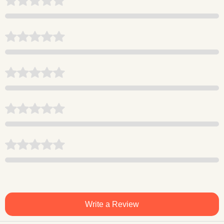
Write a Review