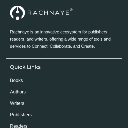
Rachnaye is an innovative ecosystem for publishers,
readers, and writers, offering a wide range of tools and
services to Connect, Collaborate, and Create.
Quick Links
Books
Authors
Writers
Publishers
Readers