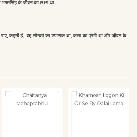
 ही भगतसिंह के जीवन का लक्ष्य था।
पाए, कहती हैं, ‘वह सौन्दर्य का उपासक था, कला का प्रेमी था और जीवन के