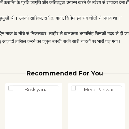
ें क्रान्ति के प्रति जागृति और कटिबद्धता उत्पन्न करने के उद्देश्य से शहादत देना
बहुमुखी थी। उनको साहित्य, संगीत, गाना, सिनेमा इन सब चीज़ों से लगाव था।’
 की ऐन नाक के नीचे से निकलकर, लाहौर से कलकत्ता भगतसिंह जिनकी मदद से ही जा 
 लिए आज़ादी हासिल करने का जुनून उनकी बाक़ी सारी चाहतों पर भारी पड़ गया।
Recommended For You