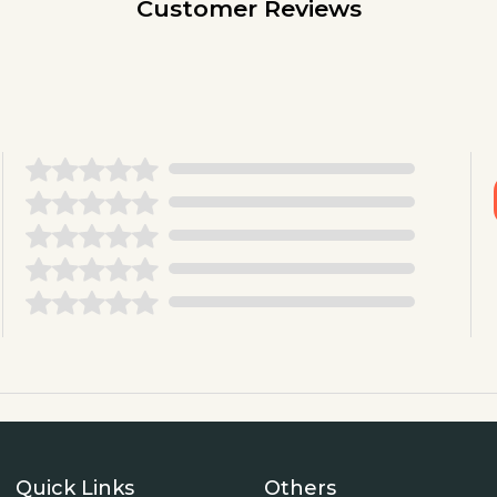
Customer Reviews
Quick Links
Others