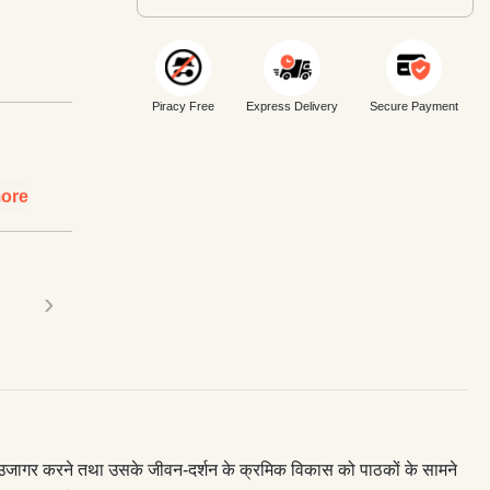
Piracy Free
Express Delivery
Secure Payment
ore
›
 को उजागर करने तथा उसके जीवन-दर्शन के क्रमिक विकास को पाठकों के सामने