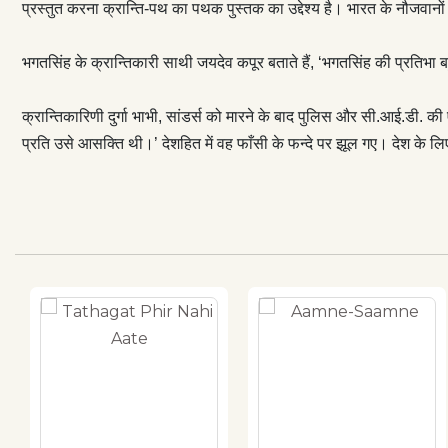
प्रस्तुत करना क्रान्ति-पथ का पथक पुस्तक का उद्देश्य है। भारत के नौजवानों म
भगतसिंह के क्रान्तिकारी साथी जयदेव कपूर बताते हैं, ‘भगतसिंह की प्रतिभा 
क्रान्तिकारिणी दुर्गा भाभी, सांडर्स को मारने के बाद पुलिस और सी.आई.डी.
प्रति उसे आसक्ति थी।’ देशहित में वह फाँसी के फन्दे पर झूल गए। देश के