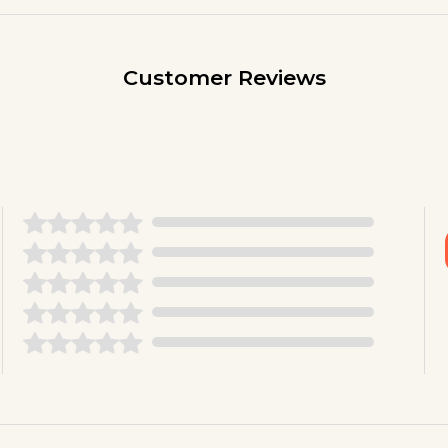
Customer Reviews