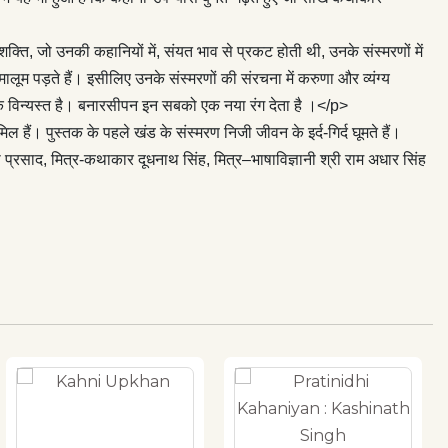
्ति, जो उनकी कहानियों में, संयत भाव से प्रकट होती थी, उनके संस्मरणों में
म पड़ते हैं। इसीलिए उनके संस्मरणों की संरचना में करुणा और व्यंग्य
तक विन्यस्त है। बनारसीपन इन सबको एक नया रंग देता है ।</p>
 हैं। पुस्तक के पहले खंड के संस्मरण निजी जीवन के इर्द-गिर्द घूमते हैं।
 प्रसाद, मित्र-कथाकार दूधनाथ सिंह, मित्र–भाषाविज्ञानी श्री राम अधार सिंह