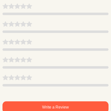
Write a Review