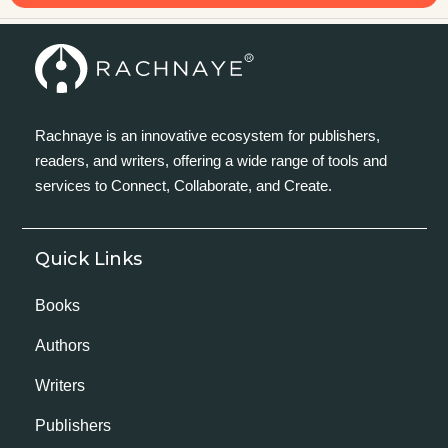
Rachnaye is an innovative ecosystem for publishers,
readers, and writers, offering a wide range of tools and
services to Connect, Collaborate, and Create.
Quick Links
Books
Authors
Writers
Publishers