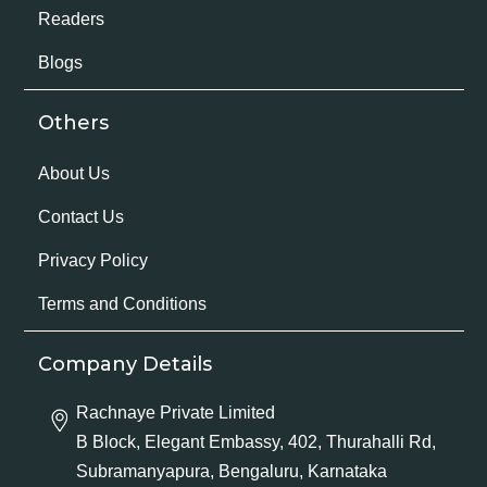
Readers
Blogs
Others
About Us
Contact Us
Privacy Policy
Terms and Conditions
Company Details
Rachnaye Private Limited
B Block, Elegant Embassy, 402, Thurahalli Rd,
Subramanyapura, Bengaluru, Karnataka