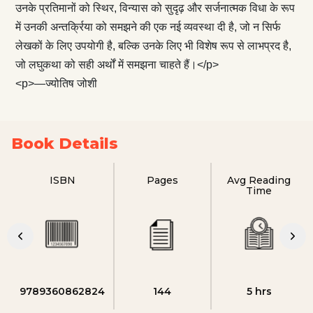
उनके प्रतिमानों को स्थिर, विन्यास को सुदृढ़ और सर्जनात्मक विधा के रूप
में उनकी अन्तर्क्रिया को समझने की एक नई व्यवस्था दी है, जो न सिर्फ
लेखकों के लिए उपयोगी है, बल्कि उनके लिए भी विशेष रूप से लाभप्रद है,
जो लघुकथा को सही अर्थों में समझना चाहते हैं।</p>
<p>—ज्योतिष जोशी
Book Details
ISBN
Pages
Avg Reading
Time
9789360862824
144
5 hrs