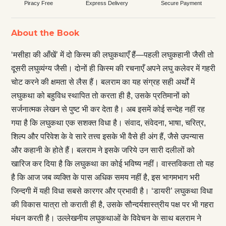
Piracy Free
Express Delivery
Secure Payment
About the Book
‘मसीहा की आँखें’ में दो किस्म की लघुकथाएँ हैं—पहली लघुकहानी जैसी तो
दूसरी लघुव्यंग्य जैसी। दोनों ही किस्म की रचनाएँ अपने लघु कलेवर में गहरी
चोट करने की क्षमता से लैस हैं। बलराम का यह संग्रह सही अर्थों में
लघुकथा को बहुविध स्थापित तो करता ही है, उसके प्रतिमानों को
सर्जनात्मक लेखन से पुष्ट भी कर देता है। अब इसमें कोई सन्देह नहीं रह
गया है कि लघुकथा एक सशक्त विधा है। संवाद, संवेदना, भाषा, चरित्र,
शिल्प और परिवेश के वे सारे तत्त्व इसके भी वैसे ही अंग हैं, जैसे उपन्यास
और कहानी के होते हैं। बलराम ने इसके जरिये उन सारी दलीलों को
खारिज कर दिया है कि लघुकथा का कोई भविष्य नहीं। वास्तविकता तो यह
है कि आज जब व्यक्ति के पास अधिक समय नहीं है, इस भागमभाग भरी
जिन्दगी में यही विधा सबसे कारगर और प्रभावी है। ‘डायरी’ लघुकथा विधा
की विकास यात्रा तो कराती ही है, उसके सौन्दर्यशास्त्रीय पक्ष पर भी गहरा
मंथन करती है। उल्लेखनीय लघुकथाओं के विवेचन के साथ बलराम ने