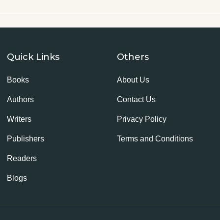
Quick Links
Others
Books
About Us
Authors
Contact Us
Writers
Privacy Policy
Publishers
Terms and Conditions
Readers
Blogs