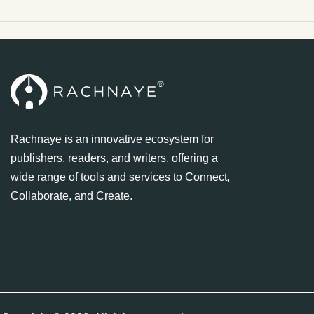
Rachnaye is an innovative ecosystem for
publishers, readers, and writers, offering a
wide range of tools and services to Connect,
Collaborate, and Create.