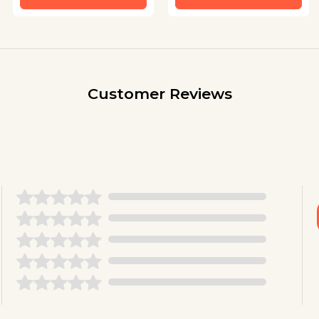
Customer Reviews