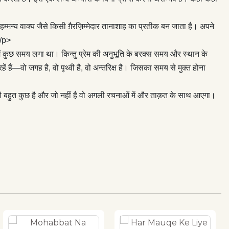
्मन्य वाक्य जैसे किसी ग़ैरज़िम्मेदार तानाशाह का प्रतीक बन जाता है। अपने
</p>
ुछ समय लगा था। किन्तु प्रेम की अनुभूति के बरक्स समय और स्थान के
 हैं—वो जगह है, वो पृथ्वी है, वो अन्तरिक्ष है। जिसका समय से मुक्त होना
भी बहुत कुछ है और जो नहीं है वो अगली रचनाओं में और ताक़त के साथ आएगा।