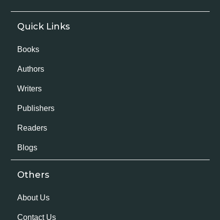
Quick Links
Books
Authors
Writers
Publishers
Readers
Blogs
Others
About Us
Contact Us