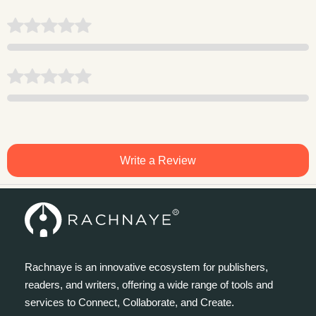
Write a Review
Rachnaye is an innovative ecosystem for publishers,
readers, and writers, offering a wide range of tools and
services to Connect, Collaborate, and Create.