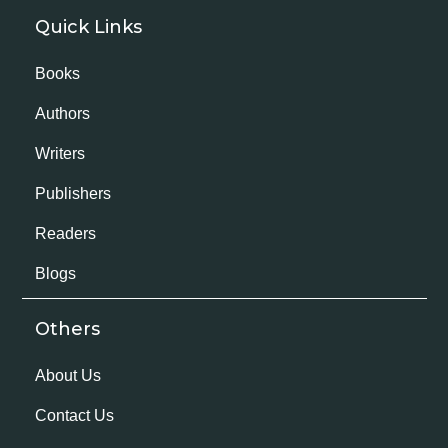
Quick Links
Books
Authors
Writers
Publishers
Readers
Blogs
Others
About Us
Contact Us