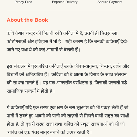
Piracy Free
Express Delivery
Secure Payment
About the Book
कवि केशव चन्द्र की जितनी रुचि कविता में है, उतनी ही चित्रकला,
फ़ोटोग्राफ़ी और इतिहास में भी है। यही कारण है कि उनकी कविताएँ देखे-
जाने गए यथार्थ को कई आयामों से देखती हैं।
इस संकलन में प्रकाशित कविताएँ उनके जीवन-अनुभव, चिन्तन, दर्शन और
विचारों की अभिव्यक्ति हैं। कविता को वे आत्मा के विराट के साथ संलयन
की साधना मानते हैं। यह एक आन्त‌र‌कि पर‌धिटना है, जिसकी परणती बड़े
सामाजिक सन्दर्भों में होती है।
ये कविताएँ यदि एक तरफ़ एक क्षण के उस सूक्ष्मांश को भी पकड़ लेती हैं जो
पानी में डूबते हुए आदमी को पानी की ताज़गी से मिलने वाली राहत का साक्षी
होता है, तो दूसरी तरफ़ सत्ता तथा शक्ति की स्थूल संरचनाओं को भी जो
व्यक्त‌ि को एक यंत्र मात्र बनाने को तत्पर रहती हैं।