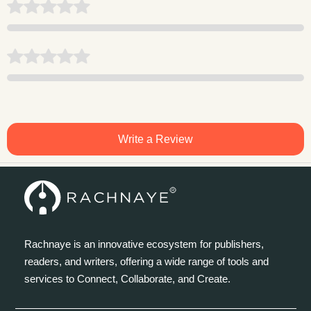
Write a Review
Rachnaye is an innovative ecosystem for publishers,
readers, and writers, offering a wide range of tools and
services to Connect, Collaborate, and Create.