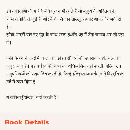
इन कविताओं की परिधि में वे प्रश्न भी आते हैं जो मनुष्य के अस्त‌ित्व के
साथ अनादि से जुड़े हैं, और वे भी जिनका ताल्लुक़ हमारे आज और अभी से
है—
हरेक आदमी एक नए युद्ध के साथ खड़ा है/और धूप में टँगा समाज अब सो रहा
है।
कवि के अपने शब्दों में ‘कला का उद्देश्य सौन्दर्य की उपासना नहीं, सत्य का
अनुसन्धान है। वह वर्चस्व की भाषा को अभिव्यंजित नहीं करती, बल्कि उन
अनुपस्थियों को उद्घाटित करती है, जिन्हें इतिहास या वर्तमान ने विस्मृति के
गर्त में डाल दिया है।’
ये कविताएँ शब्दशः यही करती हैं।
Book Details