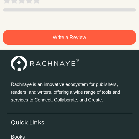
Write a Review
Rachnaye is an innovative ecosystem for publishers,
readers, and writers, offering a wide range of tools and
services to Connect, Collaborate, and Create.
Quick Links
Books