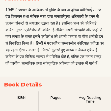
1945 में जापान के आधिपत्य से मुक्ति के बाद आधुनिक कोरियाई समाज
देश विभाजन तथा सैनिक सत्ता द्वारा जनतांत्रिक अधिकारों के हनन से
उत्पन्न संकटों से लगातार जूझता रहा है। इसलिए आज की कोरियाई
कविता मूलत: प्रतिरोध की कविता है लेकिन अपनी संस्कृति और जड़ों से
गहरे लगाव के चलते इसने प्रतिरोध को अपनी परम्परा के बीच अनोखे ढंग
से विकसित किया है। हिन्दी में प्रकाशित समकालीन कोरियाई कविता का
यह पहला ऐसा संकलन है, जिससे गुज़रते हुए पाठक न केवल एशियाई
कविता के एक विशिष्ट स्वरूप से परिचित होते हैं, बल्कि एक महान राष्ट्र
की जातीय, सामाजिक तथा सांस्कृतिक अस्मिता की झलक भी पाते हैं।
Book Details
ISBN
Pages
Avg Reading
Time