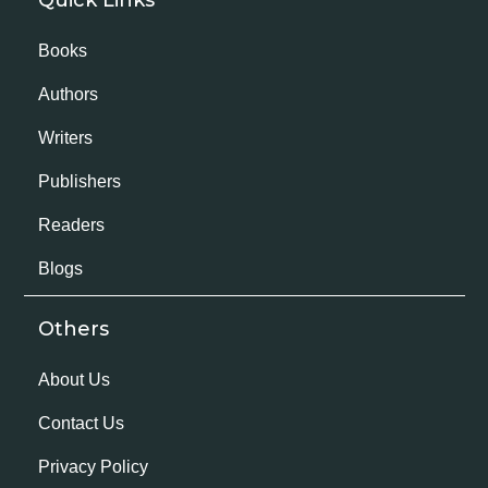
Books
Authors
Writers
Publishers
Readers
Blogs
Others
About Us
Contact Us
Privacy Policy