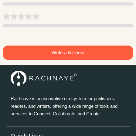
Write a Review
Rachnaye is an innovative ecosystem for publishers,
readers, and writers, offering a wide range of tools and
services to Connect, Collaborate, and Create.
Quick Links