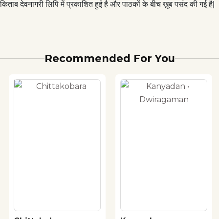
किताब देवनागरी लिपि में प्रकाशित हुई है और पाठकों के बीच ख़ूब पसंद की गई है|
Recommended For You