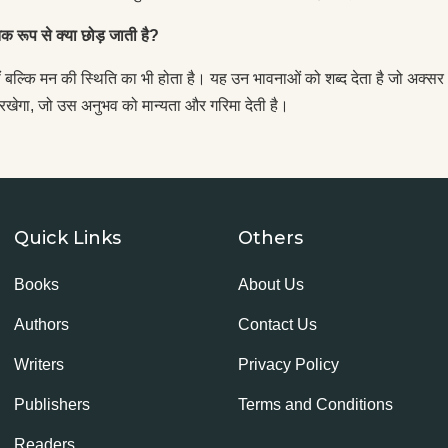
 रूप से क्या छोड़ जाती है?
ल्कि मन की स्थिति का भी होता है। यह उन भावनाओं को शब्द देता है जो अक्सर अव
रखेगा, जो उस अनुभव को मान्यता और गरिमा देती है।
Quick Links
Others
Books
About Us
Authors
Contact Us
Writers
Privacy Policy
Publishers
Terms and Conditions
Readers