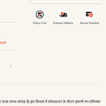
Piracy Free
Express Delivery
Secure Payment
ore
›
 का ताज़ा काव्य-संग्रह है| इस किताब में लॉकडाउन के दौरान इंसानी मन-मस्तिष्क