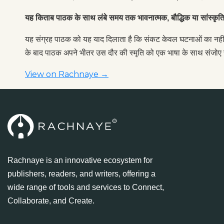
यह किताब पाठक के साथ लंबे समय तक भावनात्मक, बौद्धिक या सांस्कृतिक
यह संग्रह पाठक को यह याद दिलाता है कि संकट केवल घटनाओं का नहीं ब
के बाद पाठक अपने भीतर उस दौर की स्मृति को एक भाषा के साथ संजोए 
View on Rachnaye →
Rachnaye is an innovative ecosystem for
publishers, readers, and writers, offering a
wide range of tools and services to Connect,
Collaborate, and Create.