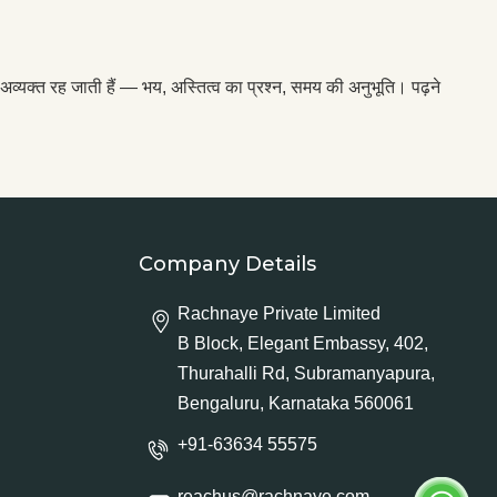
्यक्त रह जाती हैं — भय, अस्तित्व का प्रश्न, समय की अनुभूति। पढ़ने
Company Details
Rachnaye Private Limited
B Block, Elegant Embassy, 402,
Thurahalli Rd, Subramanyapura,
Bengaluru, Karnataka 560061
+91-63634 55575
reachus@rachnaye.com