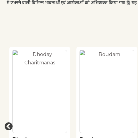
में उभरने वाली विभिन्न भावनाओं एवं आशंकाओं को अभिव्यक्त किया गया है| यह 