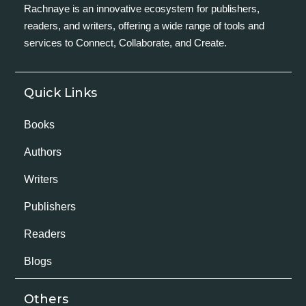
Rachnaye is an innovative ecosystem for publishers,
readers, and writers, offering a wide range of tools and
services to Connect, Collaborate, and Create.
Quick Links
Books
Authors
Writers
Publishers
Readers
Blogs
Others