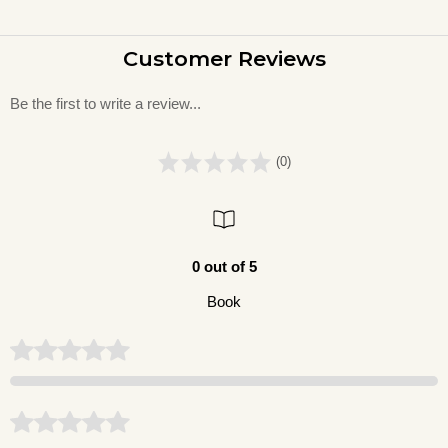
Customer Reviews
Be the first to write a review...
(0)
0 out of 5
Book