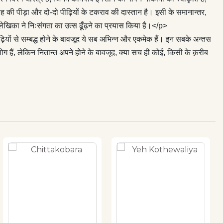
रोह की पीड़ा और दो-दो पीढ़ियों के टकराव की दास्तान है। इसी के समानान्तर,
लेखिका ने निःसंगता का उत्स ढूँढ़ने का प्रयास किया है।</p>
ं से सम्बद्ध होने के बावजूद ये सब अभिन्न और एकमेक हैं। इन सबके अन्तस
ग हैं, लेकिन नितान्त अपने होने के बावजूद, क्या सच ही कोई, किसी के क़रीब