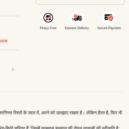
Piracy Free
Express Delivery
Secure Payment
ore
›
र अनगिनत रिश्तों के जाल में, अपने को उलझाए रखता है। लेकिन हैरत है, फिर भी
-बिरंगे चरित्र हैं; जिनमें कामयाब इनसान की गोपन नाकामी की स्वीकृति है;