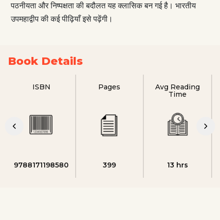
पठनीयता और निष्पक्षता की बदौलत यह क्लासिक बन गई है। भारतीय
उपमहाद्वीप की कई पीढ़ियाँ इसे पढ़ेंगी।
Book Details
ISBN
Pages
Avg Reading
Time
9788171198580
399
13 hrs