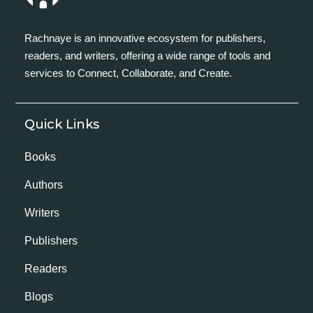
Rachnaye is an innovative ecosystem for publishers,
readers, and writers, offering a wide range of tools and
services to Connect, Collaborate, and Create.
Quick Links
Books
Authors
Writers
Publishers
Readers
Blogs