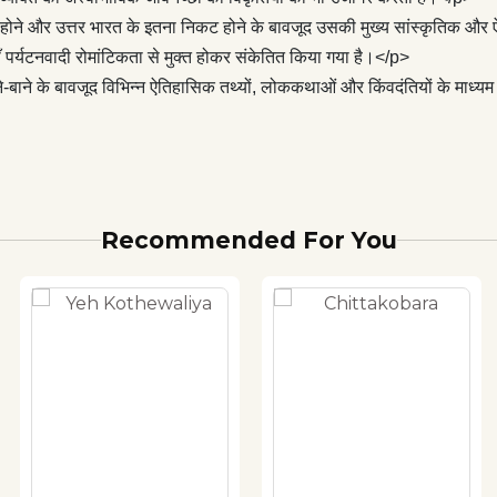
पाए होने और उत्तर भारत के इतना निकट होने के बावजूद उसकी मुख्य सांस्कृतिक औ
्यटनवादी रोमांटिकता से मुक्त होकर संकेतित किया गया है।</p>
 ताने-बाने के बावजूद विभिन्न ऐतिहासिक तथ्यों, लोककथाओं और किंवदंतियों के माध
Recommended For You