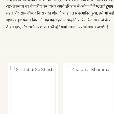
करती है।
<p>उपन्यास का केन्द्रीय कथाक्षेत्र अपने इतिहास में अनेक विशिष्टताएँ छु
सहन और सोच-विचार किस तरह और किस हद तक प्रभावित हुआ, इसे भी यहाँ पर
<p>वस्तुत: पंकज बिष्ट की यह महत्त्वपूर्ण कथाकृति पारिवारिक सम्बन्धों के
जीवन-मृत्यु और स्वर्ग-नरक सम्बन्धी बुनियादी सवालों पर भी विचार करती है।