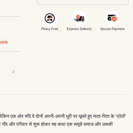
Piracy Free
Express Delivery
Secure Payment
ore
›
न एक ओर यदि वे दोनों अपनी-अपनी धुरी पर घूमते हुए माता-पिता के ‘प्रेतों’
 छोटे-से गाँव और परिवार से शुरू होकर यह कथा एक समूचे समाज और उसकी