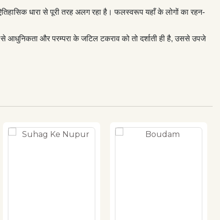
र ऐतिहासिक धारा से पूरी तरह अलग रहा है। फलस्वरूप यहाँ के लोगों का रहन-
्यम से आधुनिकता और परम्परा के जटिल टकराव को तो दर्शाती ही है, उससे उपजे