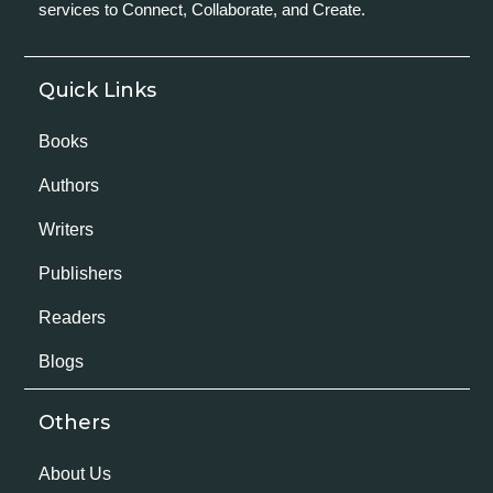
services to Connect, Collaborate, and Create.
Quick Links
Books
Authors
Writers
Publishers
Readers
Blogs
Others
About Us