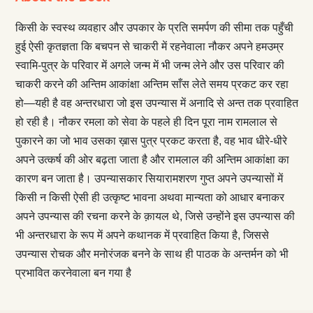
किसी के स्वस्थ व्यवहार और उपकार के प्रति समर्पण की सीमा तक पहुँची
हुई ऐसी कृतज्ञता कि बचपन से चाकरी में रहनेवाला नौकर अपने हमउम्र
स्वामि-पुत्र के परिवार में अगले जन्म में भी जन्म लेने और उस परिवार की
चाकरी करने की अन्तिम आकांक्षा अन्तिम साँस लेते समय प्रकट कर रहा
हो—यही है वह अन्तरधारा जो इस उपन्यास में अनादि से अन्त तक प्रवाहित
हो रही है। नौकर रमला को सेवा के पहले ही दिन पूरा नाम रामलाल से
पुकारने का जो भाव उसका ख़ास पुत्र प्रकट करता है, वह भाव धीरे-धीरे
अपने उत्कर्ष की ओर बढ़ता जाता है और रामलाल की अन्तिम आकांक्षा का
कारण बन जाता है। उपन्यासकार सियारामशरण गुप्त अपने उपन्यासों में
किसी न किसी ऐसी ही उत्कृष्ट भावना अथवा मान्यता को आधार बनाकर
अपने उपन्यास की रचना करने के क़ायल थे, जिसे उन्होंने इस उपन्यास की
भी अन्तरधारा के रूप में अपने कथानक में प्रवाहित किया है, जिससे
उपन्यास रोचक और मनोरंजक बनने के साथ ही पाठक के अन्तर्मन को भी
प्रभावित करनेवाला बन गया है