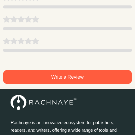
Write a Review
Rachnaye is an innovative ecosystem for publishers,
readers, and writers, offering a wide range of tools and