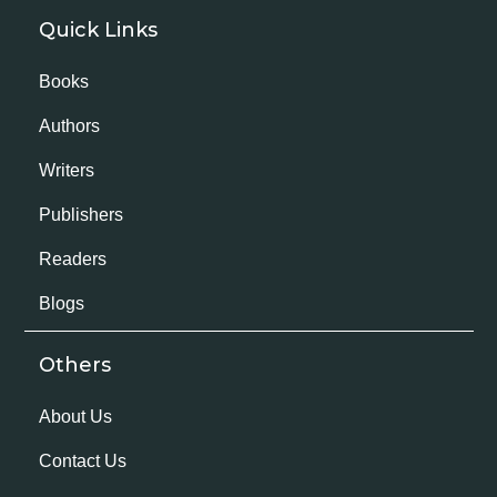
Quick Links
Books
Authors
Writers
Publishers
Readers
Blogs
Others
About Us
Contact Us