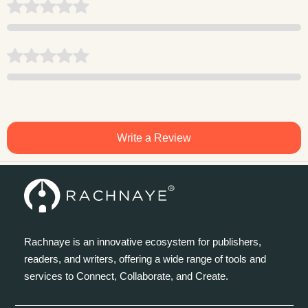
Write a Review
Rachnaye is an innovative ecosystem for publishers,
readers, and writers, offering a wide range of tools and
services to Connect, Collaborate, and Create.