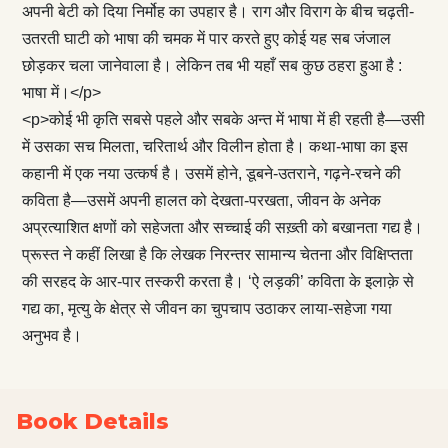
अपनी बेटी को दिया निर्मोह का उपहार है। राग और विराग के बीच चढ़ती-
उतरती घाटी को भाषा की चमक में पार करते हुए कोई यह सब जंजाल
छोड़कर चला जानेवाला है। लेकिन तब भी यहाँ सब कुछ ठहरा हुआ है :
भाषा में।</p>
<p>कोई भी कृति सबसे पहले और सबके अन्‍त में भाषा में ही रहती है—उसी
में उसका सच मिलता, चरितार्थ और विलीन होता है। कथा-भाषा का इस
कहानी में एक नया उत्कर्ष है। उसमें होने, डूबने-उतराने, गढ़ने-रचने की
कविता है—उसमें अपनी हालत को देखता-परखता, जीवन के अनेक
अप्रत्याशित क्षणों को सहेजता और सच्चाई की सख़्ती को बखानता गद्य है।
प्रूस्त ने कहीं लिखा है कि लेखक निरन्तर सामान्य चेतना और विक्षिप्तता
की सरहद के आर-पार तस्करी करता है। ‘ऐ लड़की’ कविता के इलाक़े से
गद्य का, मृत्यु के क्षेत्र से जीवन का चुपचाप उठाकर लाया-सहेजा गया
अनुभव है।
Book Details