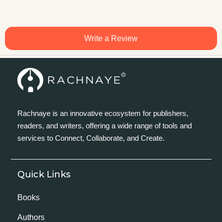
Write a Review
Rachnaye is an innovative ecosystem for publishers,
readers, and writers, offering a wide range of tools and
services to Connect, Collaborate, and Create.
Quick Links
Books
Authors