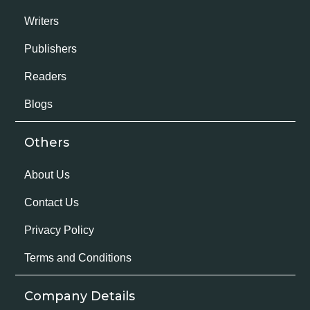
Writers
Publishers
Readers
Blogs
Others
About Us
Contact Us
Privacy Policy
Terms and Conditions
Company Details