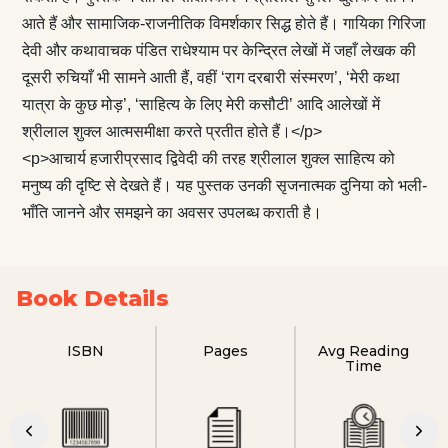
आते हैं और सामाजिक-राजनीतिक विमर्शकार सिद्ध होते हैं। गायिका गिरिजा
देवी और कथावाचक पंडित राधेश्याम पर केन्द्रित लेखों में जहाँ लेखक की
दूसरी रुचियाँ भी सामने आती हैं, वहीं ‘राग दरबारी संस्मरण’, ‘मेरी कथा
यात्रा के कुछ मोड़’, ‘साहित्य के लिए मेरी कसौटी’ आदि आलेखों में
श्रीलाल शुक्ल आत्मसमीक्षा करते प्रतीत होते हैं।</p>
<p>आचार्य हजारीप्रसाद द्विवेदी की तरह श्रीलाल शुक्ल साहित्य को
मनुष्य की दृष्टि से देखते हैं। यह पुस्तक उनकी सृजनात्मक दुनिया को भली-
भाँति जानने और समझने का अवसर उपलब्ध कराती है।
Book Details
ISBN
Pages
Avg Reading
Time