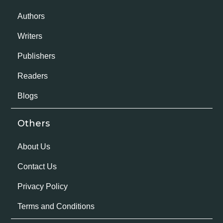
Authors
Writers
Publishers
Readers
Blogs
Others
About Us
Contact Us
Privacy Policy
Terms and Conditions