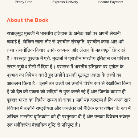
Piracy Free
Express Delivery
Secure Payment
About the Book
राधाकुमुद मुखर्जी ने भारतीय इतिहास के अनेक पक्षों पर अपनी लेखनी
चलाई है, लेकिन ख़ास तौर से प्राचीन संस्कृति, प्राचीन कला और धर्म
तथा राजनीतिक विचार उनके अध्ययन और लेखन के महत्त्वपूर्ण क्षेत्र रहे
हैं। प्रस्तुत पुस्तक में प्रो. मुखर्जी ने प्राचीन भारतीय इतिहास का परिचय
सरल-सुबोध शैली में दिया है। प्रारम्भ में भारतीय इतिहास पर भूगोल के
प्रभाव का विवेचन करते हुए उन्होंने इसकी मूलभूत एकता के तत्त्वों का
आकलन किया है। इसमें उन तत्त्वों को उन्होंने विशेष रूप से रेखांकित किया
है जो देश की एकता को सदियों से पुष्ट करते रहे हैं और जिनके कारण ही
बृहत्तर भारत का निर्माण सम्भव हो सका। यहाँ यह द्रष्टव्य है कि अपने सारे
विवेचन में उन्होंने राष्ट्रीयता और जनतंत्र की नैतिक आधारशिला के रूप में
अखिल भारतीय दृष्टिकोण को ही प्रमुखता दी है और उनका विवेचन सर्वत्र
एक धर्मनिरपेक्ष वैज्ञानिक दृष्टि से परिपुष्ट है।