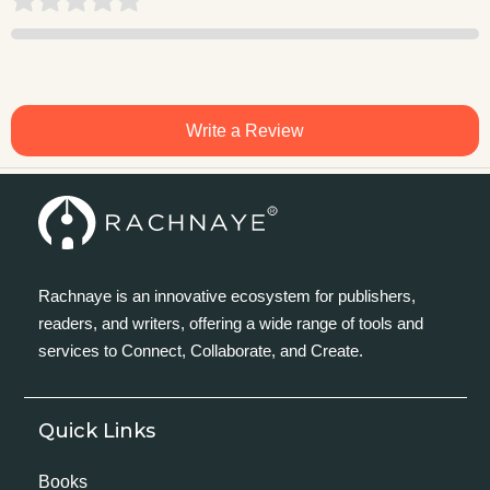
Write a Review
Rachnaye is an innovative ecosystem for publishers,
readers, and writers, offering a wide range of tools and
services to Connect, Collaborate, and Create.
Quick Links
Books