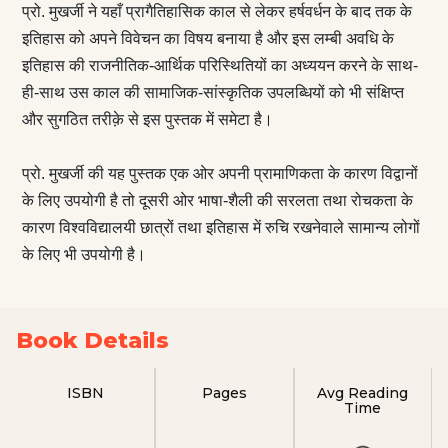
प्रो. मुखर्जी ने यहाँ प्रागैतिहासिक काल से लेकर हर्षवर्धन के बाद तक के
इतिहास को अपने विवेचन का विषय बनाया है और इस लम्बी अवधि के
इतिहास की राजनीतिक-आर्थिक परिस्थितियों का अध्ययन करने के साथ-
ही-साथ उस काल की सामाजिक-सांस्कृतिक उपलब्धियों को भी संक्षिप्त
और सुगठित तरीक़े से इस पुस्तक में समेटा है।
प्रो. मुखर्जी की यह पुस्तक एक ओर अपनी प्रामाणिकता के कारण विद्वानों
के लिए उपयोगी है तो दूसरी ओर भाषा-शैली की सरलता तथा रोचकता के
कारण विश्वविद्यालयी छात्रों तथा इतिहास में रुचि रखनेवाले सामान्य लोगों
के लिए भी उपयोगी है।
Book Details
ISBN
Pages
Avg Reading
Time