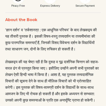
Piracy Free
Express Delivery
Secure Payment
About the Book
‘ज्ञान दर्शन’ व ‘तर्कशास्त्र : एक आधुनिक परिचय’ के बाद लेखकद्वय की
यह तीसरी पुस्तक है। इसकी विषय-वस्तु तत्त्वदर्शन या तत्त्वमीमांसा की
कुछ पारम्परिक समस्याएँ हैं, जिनकी विशद विवेचना दर्शन के विद्यार्थियों
तथा साधारण जन, दोनों के लिए रुचिकर हो सकती है।
लेखकद्वय की यह चेष्टा रही है कि दुरूह व गूढ़ दार्शनिक चिन्तन को सहज-
सरल ढंग से प्रस्तुत किया जाए। इसीलिए उन्होंने अपनी सभी पुस्तकों का
लेखन ऐसी हिन्दी भाषा में किया है। आशा है, यह पुस्तक तत्त्वदार्शनिक
विचारों की सूचना देने के साथ ही मौलिक विचारों को भी प्रोत्साहित
करेगी। इस पुस्तक की विषय-सामग्री दर्शन के विद्यार्थी के साथ-साथ
आमजन के लिए भी रोचक हो सकती है और इसके अध्ययन से सम्भवत:
उनको अपनी कुछ समस्याओं के प्रति एक अन्तर्दृष्टि प्राप्त हो सकेगी।