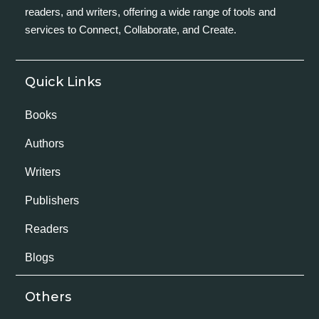
readers, and writers, offering a wide range of tools and
services to Connect, Collaborate, and Create.
Quick Links
Books
Authors
Writers
Publishers
Readers
Blogs
Others