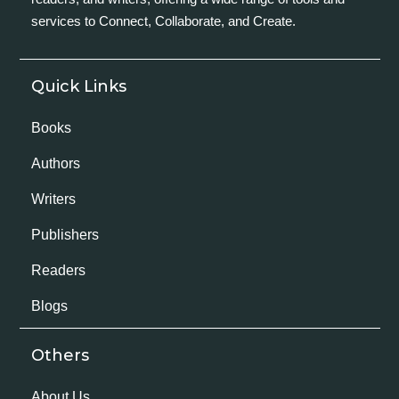
services to Connect, Collaborate, and Create.
Quick Links
Books
Authors
Writers
Publishers
Readers
Blogs
Others
About Us