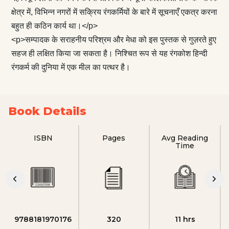
क्षेत्र में, विभिन्न नगरों में सक्रिय रंगकर्मियों के बारे में सूचनाएँ एकत्र करना
बहुत ही कठिन कार्य था।</p>
<p>सम्पादक के सराहनीय परिश्रम और मेधा को इस पुस्तक से गुज़रते हुए
सहज ही लक्षित किया जा सकता है। निश्चित रूप से यह रंगकोश हिन्दी
रंगकर्म की दुनिया में एक मील का पत्थर है।
Book Details
ISBN
Pages
Avg Reading
Time
9788181970176
320
11 hrs