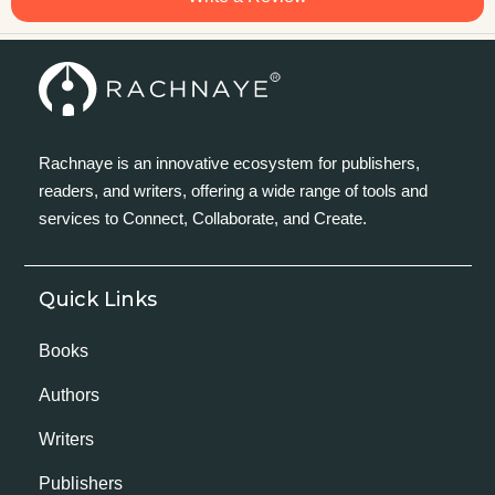
Rachnaye is an innovative ecosystem for publishers,
readers, and writers, offering a wide range of tools and
services to Connect, Collaborate, and Create.
Quick Links
Books
Authors
Writers
Publishers