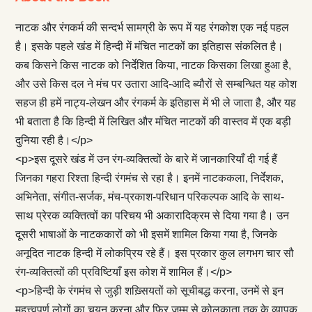
नाटक और रंगकर्म की सन्दर्भ सामग्री के रूप में यह रंगकोश एक नई पहल
है। इसके पहले खंड में हिन्दी में मंचित नाटकों का इतिहास संकलित है।
कब किसने किस नाटक को निर्देशित किया, नाटक किसका लिखा हुआ है,
और उसे किस दल ने मंच पर उतारा आदि-आदि ब्यौरों से सम्बन्धित यह कोश
सहज ही हमें नाट्य-लेखन और रंगकर्म के इतिहास में भी ले जाता है, और यह
भी बताता है कि हिन्दी में लिखित और मंचित नाटकों की वास्तव में एक बड़ी
दुनिया रही है।</p>
<p>इस दूसरे खंड में उन रंग-व्यक्तित्वों के बारे में जानकारियाँ दी गई हैं
जिनका गहरा रिश्ता हिन्दी रंगमंच से रहा है। इनमें नाटककला, निर्देशक,
अभिनेता, संगीत-सर्जक, मंच-प्रकाश-परिधान परिकल्पक आदि के साथ-
साथ प्रेरक व्यक्तित्वों का परिचय भी अकारादिक्रम से दिया गया है। उन
दूसरी भाषाओं के नाटककारों को भी इसमें शामिल किया गया है, जिनके
अनूदित नाटक हिन्दी में लोकप्रिय रहे हैं। इस प्रकार कुल लगभग चार सौ
रंग-व्यक्तित्वों की प्रविष्टियाँ इस कोश में शामिल हैं।</p>
<p>हिन्दी के रंगमंच से जुड़ी शख़्सियतों को सूचीबद्ध करना, उनमें से इन
महत्त्वपूर्ण लोगों का चयन करना और फिर जम्मू से कोलकाता तक के व्यापक