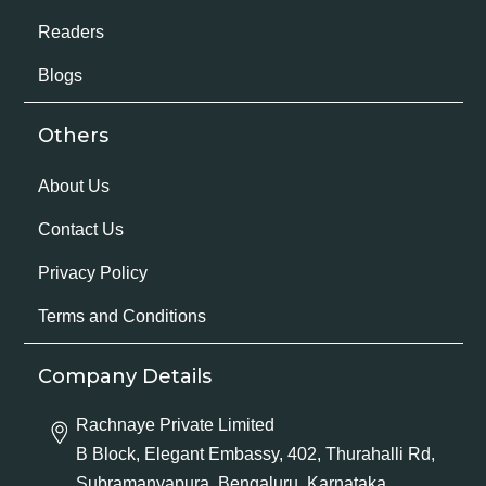
Readers
Blogs
Others
About Us
Contact Us
Privacy Policy
Terms and Conditions
Company Details
Rachnaye Private Limited
B Block, Elegant Embassy, 402, Thurahalli Rd,
Subramanyapura, Bengaluru, Karnataka