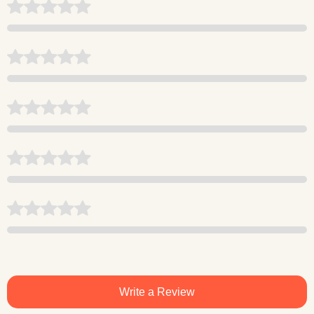
Write a Review