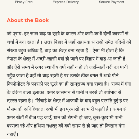
Piracy Free
Express Delivery
Secure Payment
About the Book
जो प्रायः हर साल बाढ़ या सूखे के कारण और कभी-कभी दोनों कारणों से
चर्चा में बना रहता है। उत्तर बिहार में जहाँ सहायक धाराओं समेत नदियों की
संख्या बहुत अधिक है, बाढ़ का क्षेत्र बना रहता है। ऐसा भी होता है कि
नेपाल के क्षेत्र में अच्छी-खासी वर्षा हो जाने पर बिहार में बाढ़ आ जाती है
और ऐसे समय में अगर स्थानीय वर्षा यहाँ न हो तो जहाँ-जहाँ नदी का पानी
पहुँच जाता है वहाँ तो बाढ़ रहती है पर उसके ठीक बगल में आधे-पौने
किलोमीटर के फासले पर सूखे का ही साम्राज्य बना रहता है। राज्य में गंगा
के दक्षिण वाला इलाका, अगर आसमान से पानी न बरसे तो वर्षाभाव से
त्रस्त रहता है। सिंचाई के क्षेत्र में आजादी के बाद बहुत प्रगति हुई है पर
मौसम की अनिश्चितता अभी भी इन प्रयासों पर भारी पड़ती है। समय से
अगर खेतों में बीज पड़ जाएँ, धान की रोपनी हो जाए, कुछ-कुछ भी पानी
बरसता रहे और हथिया नक्षत्र की वर्षा समय से हो जाए तो किसान गंगा
नहाएँ।