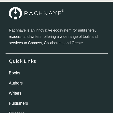
Rachnaye is an innovative ecosystem for publishers,
readers, and writers, offering a wide range of tools and
services to Connect, Collaborate, and Create.
Quick Links
Books
Authors
Writers
Publishers