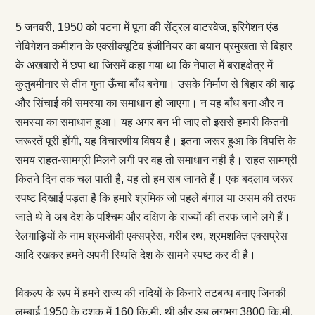
5 जनवरी, 1950 को पटना में पूना की सेंट्रल वाटरवेज, इरिगेशन एंड
नेविगेशन कमीशन के एक्सीक्यूटिव इंजीनियर का बयान प्रमुखता से बिहार
के अखबारों में छपा था जिसमें कहा गया था कि नेपाल में बराहक्षेत्र में
कुतुबमीनार से तीन गुना ऊँचा बाँध बनेगा। उसके निर्माण से बिहार की बाढ़
और सिंचाई की समस्या का समाधान हो जाएगा। न यह बाँध बना और न
समस्या का समाधान हुआ। यह अगर बन भी जाए तो इससे हमारी कितनी
जरूरतें पूरी होंगी, यह विचारणीय विषय है। इतना जरूर हुआ कि विपत्ति के
समय राहत-सामग्री मिलने लगी पर वह तो समाधान नहीं है। राहत सामग्री
कितने दिन तक चल पाती है, यह तो हम सब जानते हैं। एक बदलाव जरूर
स्पष्ट दिखाई पड़ता है कि हमारे श्रमिक जो पहले बंगाल या असम की तरफ
जाते थे वे अब देश के पश्चिम और दक्षिण के राज्यों की तरफ जाने लगे हैं।
रेलगाड़ियों के नाम श्रमजीवी एक्सप्रेस, गरीब रथ, श्रमशक्ति एक्सप्रेस
आदि रखकर हमने अपनी स्थिति देश के सामने स्पष्ट कर दी है।
विकल्प के रूप में हमने राज्य की नदियों के किनारे तटबन्ध बनाए जिनकी
लम्बाई 1950 के दशक में 160 कि.मी. ​थी और अब लगभग 3800 कि.मी.