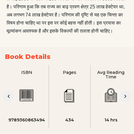
है। परिणाम हुआ कि तब राज्य का बाढ़ प्रवण क्षेत्र 25 लाख हेक्टेयर था,
अब लगभग 74 लाख हेक्टेयर है। परिणाम की दृष्टि से यह एक चिन्ता का
विषय होना चाहिए था पर इस पर कोई बहस नहीं होती। इस प्रयास का
मूल्यांकन आवश्यक है और इसके विकल्पों की तलाश होनी चाहिए।
Book Details
ISBN
Pages
Avg Reading
Time
9789360863494
434
14 hrs