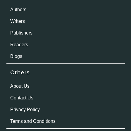
Authors
Writers
Publishers
Readers
Blogs
Others
About Us
Contact Us
Privacy Policy
Terms and Conditions