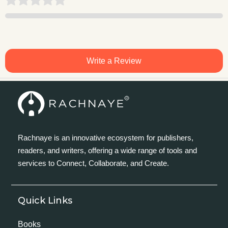
Write a Review
Rachnaye is an innovative ecosystem for publishers,
readers, and writers, offering a wide range of tools and
services to Connect, Collaborate, and Create.
Quick Links
Books