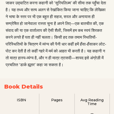
जाकर उद्घाटित करना कहानी को ‘सुरियलिज़्म’ की सीमा तक पहुँचा देता
है। यह तथ्य और सत्य अलग से रेखांकित किया जाना चाहिए कि लेखिका
ने भाषा के स्तर पर भी एक बहुत ही सहज, सरल और अनायास ही
सम्प्रेषित हो जानेवाला रास्ता चुना है अपने लिए—एक बातचीत की, एक
संवाद की या एक वार्तालाप की ऐसी शैली, जिसमें हम कब स्वयं शिरकत
करने लगते हैं पता ही नहीं चलता। किसी हद तक तमाम स्थितियों-
परिस्थितियों के चित्रण में व्यंग्य की पैनी धार कहीं हमें हँसा-हँसाकर लोट-
पोट कर देती है तो कहीं गहरे में मर्म को आहत भी करती है। यह कहानी न
तो मात्र हास्य-व्यंग्य है, और न ही मात्र त्रासदी—शायद इसे अंग्रेज़ी में
प्रचलित ‘डार्क ह्यूमर’ कहा जा सकता है।
Book Details
ISBN
Pages
Avg Reading
Time