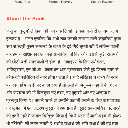
Piracy Free
Express Delivery
Secure Payment
About the Book
‘वसु का कुटुम’ लेखिका की अब तक लिखी गई कहानियों से एकदम अलग
हटकर है। अलग इसलिए कि अभी तक उनकी लगभग सारी कहानियाँ मुख्य
रूप से स्त्री-पुरुष सम्बन्धों के कथ्य के इर्द-गिर्द घूमती रही हैं लेकिन पहली
बार हमारा साक्षात्कार एक बड़े सामाजिक परिवेश और उससे जुडी रोज़मर्रा
की छोटी-बड़ी समस्याओं से होता है। उदाहरण के लिए पर्यावरण,
अतिक्रमण, एन.जी.ओ., कालाधन और भ्रष्टाचार जैसे मुद्दे जिनसे हममें से
हरेक को प्रतिदिन दो-चार होना पड़ता है। यदि लेखिका ने कथ्य के स्तर
पर एक नई पगडंडी पर क़दम रखा है तो उसी के अनुरूप कहानी के शिल्प
और संरचना को भी बिलकुल नए तेवर, नए मुहावरे और नए अन्दाज़ में
प्रस्तुत किया है। सबसे पहले तो उन्होंने कहानी कहने के लिए कथावाचक
की भूमिका में एक तटस्थ मुद्रा को अपनाया है, दूसरे समसामयिक घटनाओं
को इतने गहरे में जाकर चित्रित किया है कि वे घटनाएँ जानी-पहचानी होकर
भी ‘फ़ैंटेसी’ सी लगने लगती हैं अर्थात् यथार्थ को अति-यथार्थ की हद तक