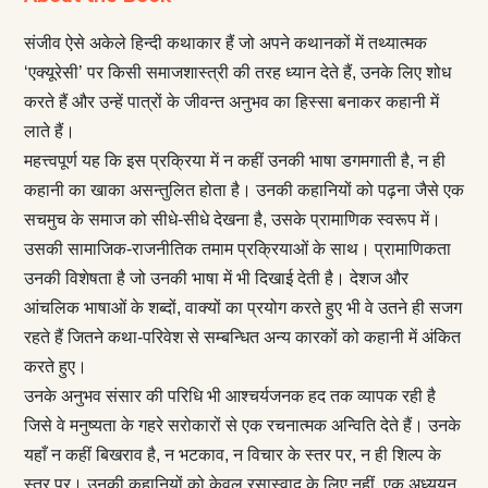
संजीव ऐसे अकेले हिन्दी कथाकार हैं जो अपने कथानकों में तथ्यात्मक
‘एक्यूरेसी’ पर किसी समाजशास्त्री की तरह ध्यान देते हैं, उनके लिए शोध
करते हैं और उन्हें पात्रों के जीवन्त अनुभव का हिस्सा बनाकर कहानी में
लाते हैं।
महत्त्वपूर्ण यह कि इस प्रक्रिया में न कहीं उनकी भाषा डगमगाती है, न ही
कहानी का खाका असन्तुलित होता है। उनकी कहानियों को पढ़ना जैसे एक
सचमुच के समाज को सीधे-सीधे देखना है, उसके प्रामाणिक स्वरूप में।
उसकी सामाजिक-राजनीतिक तमाम प्रक्रियाओं के साथ। प्रामाणिकता
उनकी विशेषता है जो उनकी भाषा में भी दिखाई देती है। देशज और
आंचलिक भाषाओं के शब्दों, वाक्यों का प्रयोग करते हुए भी वे उतने ही सजग
रहते हैं जितने कथा-परिवेश से सम्बन्धित अन्य कारकों को कहानी में अंकित
करते हुए।
उनके अनुभव संसार की परिधि भी आश्चर्यजनक हद तक व्यापक रही है
जिसे वे मनुष्यता के गहरे सरोकारों से एक रचनात्मक अन्विति देते हैं। उनके
यहाँ न कहीं बिखराव है, न भटकाव, न विचार के स्तर पर, न ही शिल्प के
स्तर पर। उनकी कहानियों को केवल रसास्वाद के लिए नहीं, एक अध्ययन