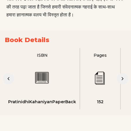
की तरह पढ़ा जाता है जिनसे हमारी संवेदनात्मक गहराई के साथ-साथ
हमारा ज्ञानात्मक वलय भी विस्तृत होता है।
Book Details
ISBN
Pages
A
PratinidhiKahaniyanPaperBack
152