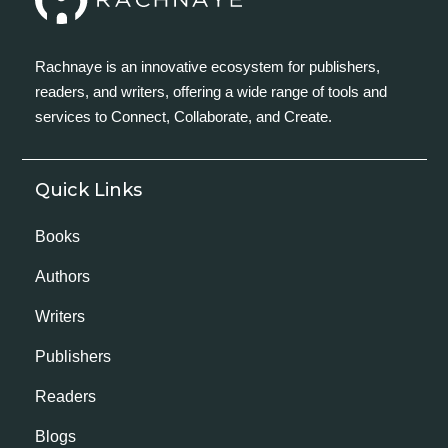
Rachnaye is an innovative ecosystem for publishers,
readers, and writers, offering a wide range of tools and
services to Connect, Collaborate, and Create.
Quick Links
Books
Authors
Writers
Publishers
Readers
Blogs