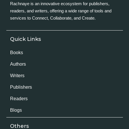
Rachnaye is an innovative ecosystem for publishers,
readers, and writers, offering a wide range of tools and
services to Connect, Collaborate, and Create.
Quick Links
Books
Authors
Writers
Publishers
Readers
Blogs
Others