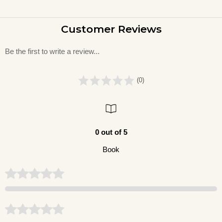
Customer Reviews
Be the first to write a review...
(0)
0 out of 5
Book