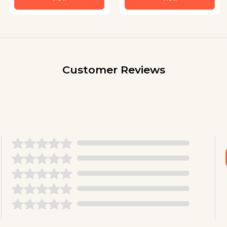
Customer Reviews