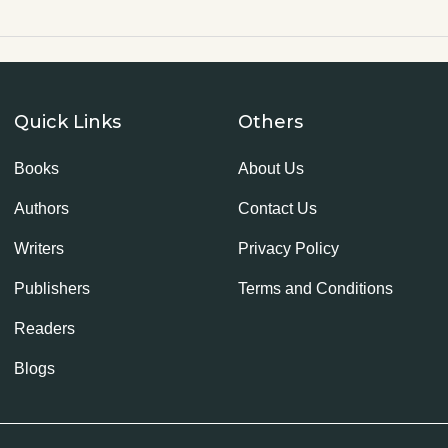
Quick Links
Others
Books
About Us
Authors
Contact Us
Writers
Privacy Policy
Publishers
Terms and Conditions
Readers
Blogs