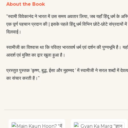
About the Book
प्रेरक्त और ओजपू
"स्वामी विवेकानंद ने भारत में उस समय अवतार लिया, जब यहाँ हिंदू धर्म के अस्ति
एक पूर्ण पहचान प्रदान की | इसके पहले हिंदू धर्म विभिन छोटे-छोटे संप्रदायों में
दिलवाई।
स्वामीजी का विश्वास था कि पवित्र भारतवर्ष धर्म एवं दर्शन की पुण्यभूमि है। 
आदर्श एवं मुक्ति का द्वार खुला हुआ है।
प्रस्तुत पुस्तक 'कृष्ण, बुद्ध, ईसा और मुहम्मद ' में स्वामीजी ने सरल शब्दों में
का संचार करती है।"