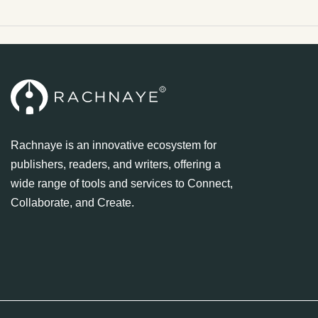
Rachnaye is an innovative ecosystem for
publishers, readers, and writers, offering a
wide range of tools and services to Connect,
Collaborate, and Create.