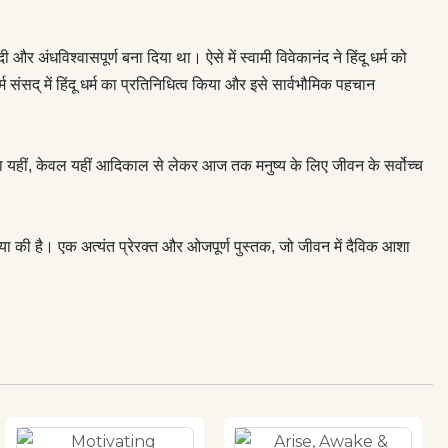
और अंधविश्वासपूर्ण बना दिया था। ऐसे में स्वामी विवेकानंद ने हिंदू धर्म को
्म संसद्‌ में हिंदू धर्म का प्रतिनिधित्व किया और इसे सार्वभौमिक पहचान
है तथा यहीं, केवल यहीं आदिकाल से लेकर आज तक मनुष्य के लिए जीवन के सर्वोच्च
व्याख्या की है। एक अत्यंत प्रेरक्त और ओजपूर्ण पुस्तक, जो जीवन में दैविक आशा