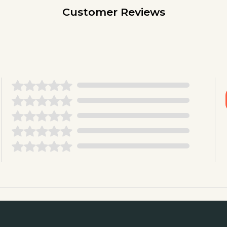
Customer Reviews