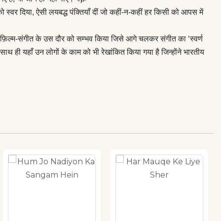
 को स्वर दिया, ऐसी लयबद्ध पंक्तियाँ दीं जो कहीं-न-कहीं हर किसी को आपस में
 फ़िल्म-संगीत के उस दौर को सम्भव किया जिसे आगे चलकर संगीत का ‘स्वर्ण
थ ही यहाँ उन लोगों के काम को भी रेखांकित किया गया है जिन्होंने भारतीय