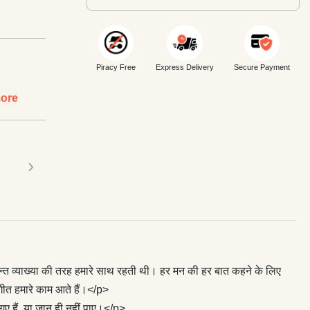
Piracy Free
Express Delivery
Secure Payment
ore
›
वन्त व्याख्या की तरह हमारे साथ रहती थी। हर मन की हर बात कहने के लिए
त हमारे काम आते हैं।</p>
गए हैं, या जान ही नहीं पाए।</p>