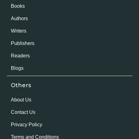
Books
Authors
Writers
Publishers
Readers
Blogs
Others
About Us
Contact Us
Privacy Policy
Terms and Conditions