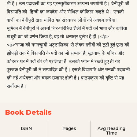
भी है। उस पदावली का यह प्रस्तुतीकरण अत्यन्त उपयोगी है। बेनीपुरी जी
विद्यापति को ‘हिन्दी का जयदेव’ और ‘मैथिल कोकिल’ कहते थे। उनकी
वाणी का बेनीपुरी द्वारा भावित यह संस्करण लोगों को अवश्य रुचेगा।
भूमिका में बेनीपुरी ने अपनी चिर-परिचित शैली में पदों की भाषा और कविता
माधुरी का जो वर्णन किया है, वह तो अन्यत्र दुर्लभ है ही।</p>
<p>‘राजा की गगनचुम्बी अट्टालिका’ से लेकर ग़रीबों की टूटी हुई फूस की
झोंपड़ी तक में विद्यापति के पदों का जो सम्मान है; भूतनाथ के मन्दिर और
कोहबर घर में पदों की जो प्रतिष्ठा है, उसको ध्यान में रखते हुए ही यह
पुस्तक बेनीपुरी जी ने सम्पादित की है। इससे विद्यापति और उनकी पदावली
की नई अर्थवत्ता और चमक उजागर होती है। पाठ्यक्रम की दृष्टि से यह
सर्वोत्तम है।
Book Details
ISBN
Pages
Avg Reading
Time