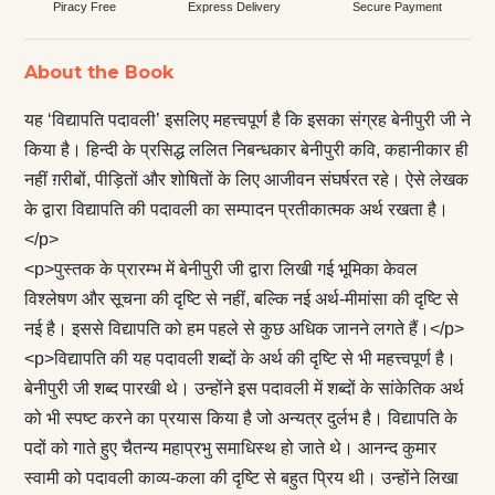
Piracy Free
Express Delivery
Secure Payment
About the Book
यह ‘विद्यापति पदावली’ इसलिए महत्त्वपूर्ण है कि इसका संग्रह बेनीपुरी जी ने
किया है। हिन्दी के प्रसिद्ध ललित निबन्धकार बेनीपुरी कवि, कहानीकार ही
नहीं ग़रीबों, पीड़ितों और शोषितों के लिए आजीवन संघर्षरत रहे। ऐसे लेखक
के द्वारा विद्यापति की पदावली का सम्पादन प्रतीकात्मक अर्थ रखता है।
</p>
<p>पुस्तक के प्रारम्भ में बेनीपुरी जी द्वारा लिखी गई भूमिका केवल
विश्लेषण और सूचना की दृष्टि से नहीं, बल्कि नई अर्थ-मीमांसा की दृष्टि से
नई है। इससे विद्यापति को हम पहले से कुछ अधिक जानने लगते हैं।</p>
<p>विद्यापति की यह पदावली शब्दों के अर्थ की दृष्टि से भी महत्त्वपूर्ण है।
बेनीपुरी जी शब्द पारखी थे। उन्होंने इस पदावली में शब्दों के सांकेतिक अर्थ
को भी स्पष्ट करने का प्रयास किया है जो अन्यत्र दुर्लभ है। विद्यापति के
पदों को गाते हुए चैतन्य महाप्रभु समाधिस्थ हो जाते थे। आनन्द कुमार
स्वामी को पदावली काव्य-कला की दृष्टि से बहुत प्रिय थी। उन्होंने लिखा