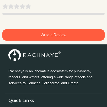
Write a Review
Rachnaye is an innovative ecosystem for publishers,
readers, and writers, offering a wide range of tools and
services to Connect, Collaborate, and Create.
Quick Links