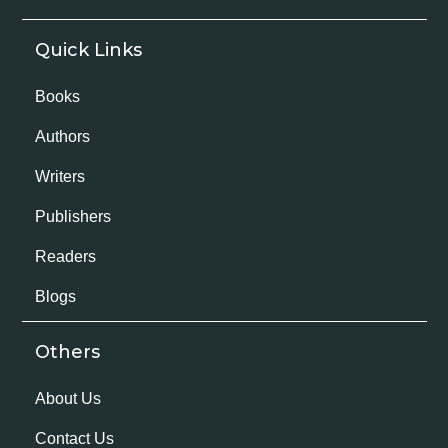
Quick Links
Books
Authors
Writers
Publishers
Readers
Blogs
Others
About Us
Contact Us