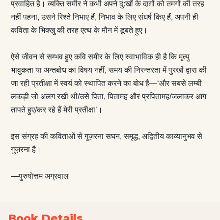
प्रवाहित है। व्यक्ति समीर ने कभी अपने दु:खों के दाग़ों को तमगों की तरह
नहीं पहना, उसने रिश्ते निभाए हैं, निभाव के लिए संघर्ष किए हैं, अपनी ही
कविता के भिक्खु की तरह एत्थ के मौन में डूबते हुए।
ऐसे जीवन से सम्भव हुए कवि समीर के लिए स्वाभाविक ही है कि मृत्यु
भावुकता या अन्तबोध का विषय नहीं, समय की निरन्तरता में पुरखों द्वारा की
जा रही प्रतीक्षा में स्वयं को स्थापित करने का बोध है—‘और सबसे लम्बी
लकड़ी जो अलग रखी थी/उसे पिता, पितामह और प्रपितामह/जलाकर आग
तापते हुए/कर रहे हैं मेरी प्रतीक्षा’।
इस संग्रह की कविताओं से गुज़रना सघन, समृद्ध, अद्वितीय काव्यानुभव से
गुज़रना है।
—पुरुषोत्तम अग्रवाल
Book Details