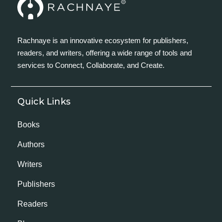
Rachnaye is an innovative ecosystem for publishers,
readers, and writers, offering a wide range of tools and
services to Connect, Collaborate, and Create.
Quick Links
Books
Authors
Writers
Publishers
Readers