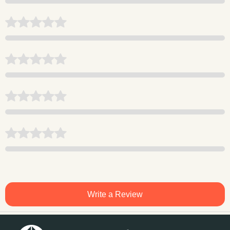
Write a Review