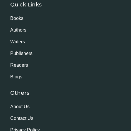
Quick Links
Books
Authors
Writers
Publishers
Readers
Blogs
Others
About Us
Contact Us
Privacy Policy