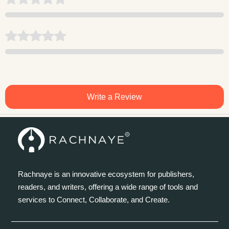
Write a Review
Rachnaye is an innovative ecosystem for publishers,
readers, and writers, offering a wide range of tools and
services to Connect, Collaborate, and Create.