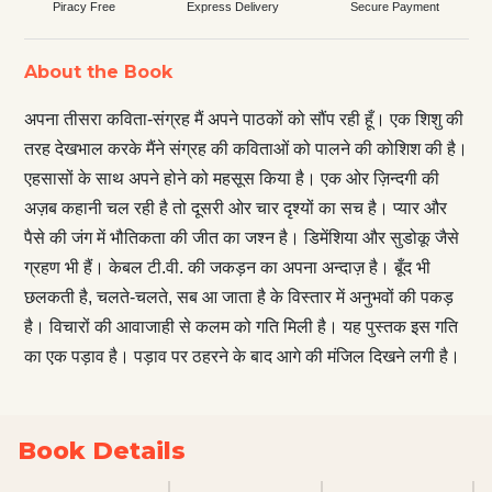
Piracy Free
Express Delivery
Secure Payment
About the Book
अपना तीसरा कविता-संग्रह मैं अपने पाठकों को सौंप रही हूँ। एक शिशु की
तरह देखभाल करके मैंने संग्रह की कविताओं को पालने की कोशिश की है।
एहसासों के साथ अपने होने को महसूस किया है। एक ओर ज़िन्दगी की
अज़ब कहानी चल रही है तो दूसरी ओर चार दृश्यों का सच है। प्यार और
पैसे की जंग में भौतिकता की जीत का जश्न है। डिमेंशिया और सुडोकू जैसे
ग्रहण भी हैं। केबल टी.वी. की जकड़न का अपना अन्दाज़ है। बूँद भी
छलकती है, चलते-चलते, सब आ जाता है के विस्तार में अनुभवों की पकड़
है। विचारों की आवाजाही से कलम को गति मिली है। यह पुस्तक इस गति
का एक पड़ाव है। पड़ाव पर ठहरने के बाद आगे की मंजिल दिखने लगी है।
Book Details